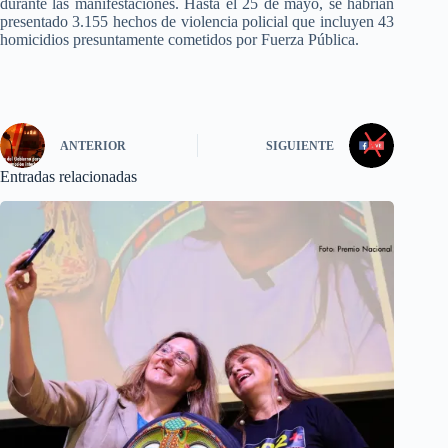
durante las manifestaciones. Hasta el 25 de mayo, se habrían
presentado 3.155 hechos de violencia policial que incluyen 43
homicidios presuntamente cometidos por Fuerza Pública.
ANTERIOR
SIGUIENTE
Entradas relacionadas