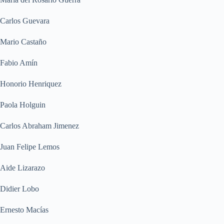
Carlos Guevara
Mario Castaño
Fabio Amín
Honorio Henriquez
Paola Holguin
Carlos Abraham Jimenez
Juan Felipe Lemos
Aide Lizarazo
Didier Lobo
Ernesto Macías