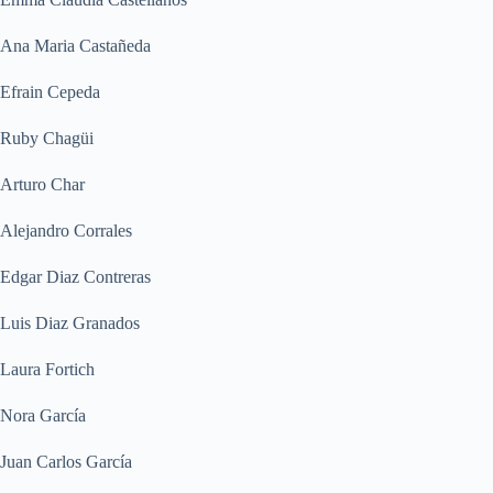
Ana Maria Castañeda
Efrain Cepeda
Ruby Chagüi
Arturo Char
Alejandro Corrales
Edgar Diaz Contreras
Luis Diaz Granados
Laura Fortich
Nora García
Juan Carlos García