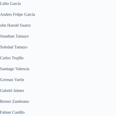
Lidio García
Andres Felipe García
ohn Harold Suarez
Jonathan Tamayo
Soledad Tamayo
Carlos Trujillo
Santiago Valencia
German Varón
Gabriel Jaimes
Berner Zambrano
Fabian Castillo