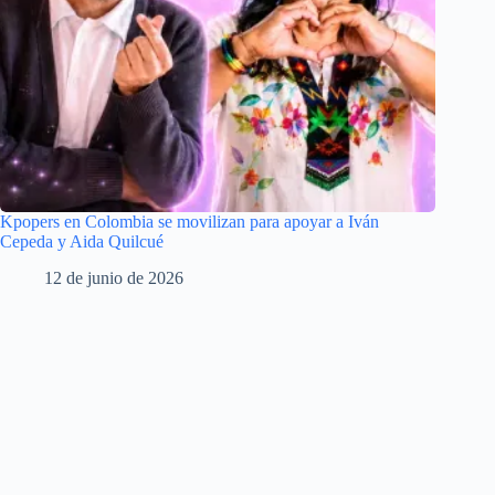
Kpopers en Colombia se movilizan para apoyar a Iván
Cepeda y Aida Quilcué
12 de junio de 2026