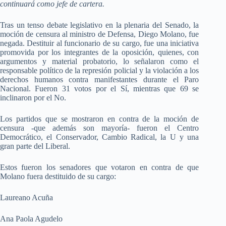
continuará como jefe de cartera.
Tras un tenso debate legislativo en la plenaria del Senado, la
moción de censura al ministro de Defensa, Diego Molano, fue
negada. Destituir al funcionario de su cargo, fue una iniciativa
promovida por los integrantes de la oposición, quienes, con
argumentos y material probatorio, lo señalaron como el
responsable político de la represión policial y la violación a los
derechos humanos contra manifestantes durante el Paro
Nacional. Fueron 31 votos por el Sí, mientras que 69 se
inclinaron por el No.
Los partidos que se mostraron en contra de la moción de
censura -que además son mayoría- fueron el Centro
Democrático, el Conservador, Cambio Radical, la U y una
gran parte del Liberal.
Estos fueron los senadores que votaron en contra de que
Molano fuera destituido de su cargo:
Laureano Acuña
Ana Paola Agudelo