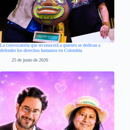
La convocatoria que reconocerá a quienes se dedican a
defender los derechos humanos en Colombia
25 de junio de 2026