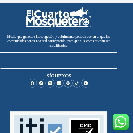
Medio que generara investigación y cubrimiento periodístico en el que las
comunidades tienen una real participación, para que sus voces puedan ser
amplificadas.
SÍGUENOS