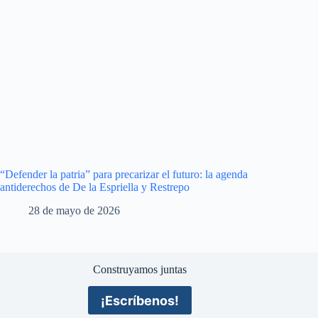
“Defender la patria” para precarizar el futuro: la agenda
antiderechos de De la Espriella y Restrepo
28 de mayo de 2026
Construyamos juntas
¡Escríbenos!