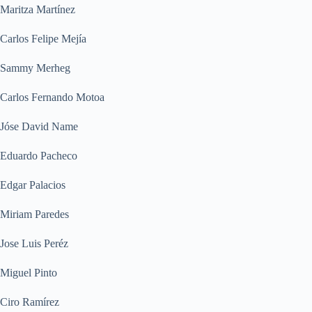
Maritza Martínez
Carlos Felipe Mejía
Sammy Merheg
Carlos Fernando Motoa
Jóse David Name
Eduardo Pacheco
Edgar Palacios
Miriam Paredes
Jose Luis Peréz
Miguel Pinto
Ciro Ramírez