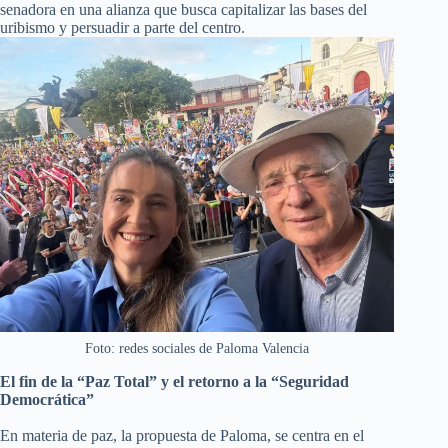
senadora en una alianza que busca capitalizar las bases del
uribismo y persuadir a parte del centro.
Foto: redes sociales de Paloma Valencia
El fin de la “Paz Total” y el retorno a la “Seguridad
Democrática”
En materia de paz, la propuesta de Paloma, se centra en el