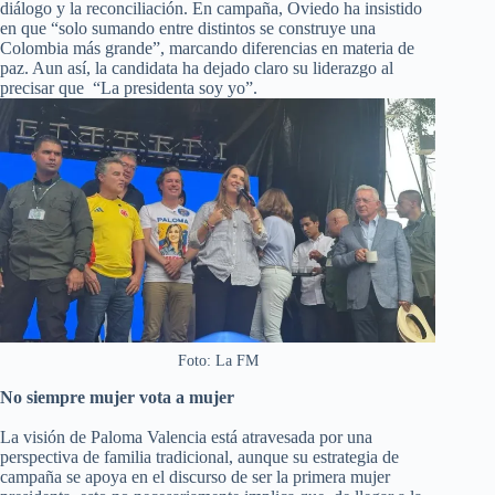
diálogo y la reconciliación. En campaña, Oviedo ha insistido
en que “solo sumando entre distintos se construye una
Colombia más grande”, marcando diferencias en materia de
paz. Aun así, la candidata ha dejado claro su liderazgo al
precisar que “La presidenta soy yo”.
Foto: La FM
No siempre mujer vota a mujer
La visión de Paloma Valencia está atravesada por una
perspectiva de familia tradicional, aunque su estrategia de
campaña se apoya en el discurso de ser la primera mujer