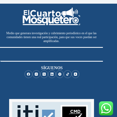
Medio que generara investigación y cubrimiento periodístico en el que las
comunidades tienen una real participación, para que sus voces puedan ser
amplificadas.
SÍGUENOS