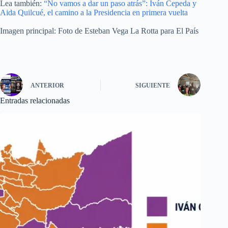
Lea también:
“No vamos a dar un paso atrás”: Iván Cepeda y
Aida Quilcué, el camino a la Presidencia en primera vuelta
Imagen principal: Foto de Esteban Vega La Rotta para El País
ANTERIOR
SIGUIENTE
Entradas relacionadas