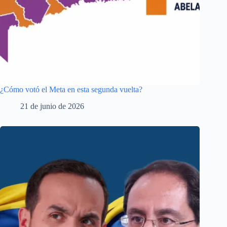
¿Cómo votó el Meta en esta segunda vuelta?
21 de junio de 2026