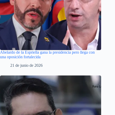
Abelardo de la Espriella gana la presidencia pero llega con
una oposición fortalecida
21 de junio de 2026