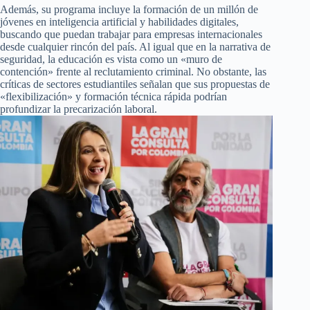
Además, su programa incluye la formación de un millón de
jóvenes en inteligencia artificial y habilidades digitales,
buscando que puedan trabajar para empresas internacionales
desde cualquier rincón del país. Al igual que en la narrativa de
seguridad, la educación es vista como un «muro de
contención» frente al reclutamiento criminal. No obstante, las
críticas de sectores estudiantiles señalan que sus propuestas de
«flexibilización» y formación técnica rápida podrían
profundizar la precarización laboral.