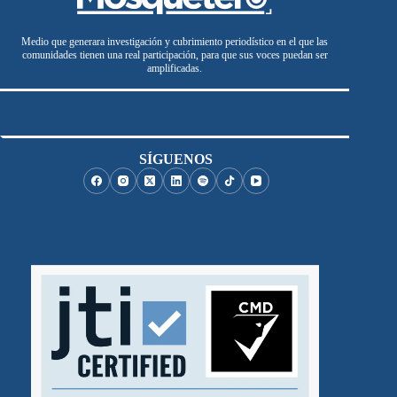
Medio que generara investigación y cubrimiento periodístico en el que las
comunidades tienen una real participación, para que sus voces puedan ser
amplificadas.
SÍGUENOS