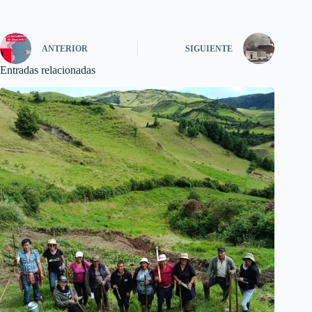
ANTERIOR
SIGUIENTE
Entradas relacionadas