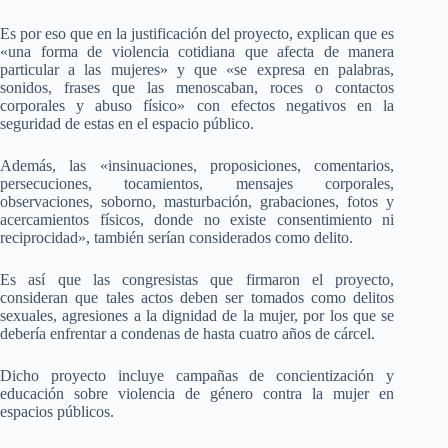
Es por eso que en la justificación del proyecto, explican que es
«una forma de violencia cotidiana que afecta de manera
particular a las mujeres» y que «se expresa en palabras,
sonidos, frases que las menoscaban, roces o contactos
corporales y abuso físico» con efectos negativos en la
seguridad de estas en el espacio público.
Además, las «insinuaciones, proposiciones, comentarios,
persecuciones, tocamientos, mensajes corporales,
observaciones, soborno, masturbación, grabaciones, fotos y
acercamientos físicos, donde no existe consentimiento ni
reciprocidad», también serían considerados como delito.
Es así que las congresistas que firmaron el proyecto,
consideran que tales actos deben ser tomados como delitos
sexuales, agresiones a la dignidad de la mujer, por los que se
debería enfrentar a condenas de hasta cuatro años de cárcel.
Dicho proyecto incluye campañas de concientización y
educación sobre violencia de género contra la mujer en
espacios públicos.