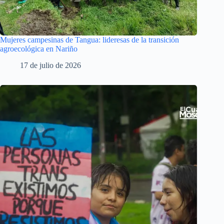
Mujeres campesinas de Tangua: lideresas de la transición
agroecológica en Nariño
17 de julio de 2026