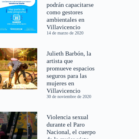
podrán capacitarse
como gestores
ambientales en
Villavicencio
14 de marzo de 2020
Julieth Barbón, la
artista que
promueve espacios
seguros para las
mujeres en
Villavicencio
30 de noviembre de 2020
Violencia sexual
durante el Paro
Nacional, el cuerpo