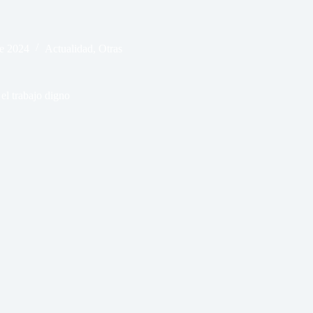
de 2024
Actualidad
,
Otras
 el trabajo digno