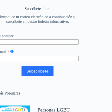
Suscríbete ahora
Introduce tu correo electrónico a continuación y
suscríbete a nuestro boletín informativo.
u nombre
mail
Subscribete
ás Populares
Personas LGBT