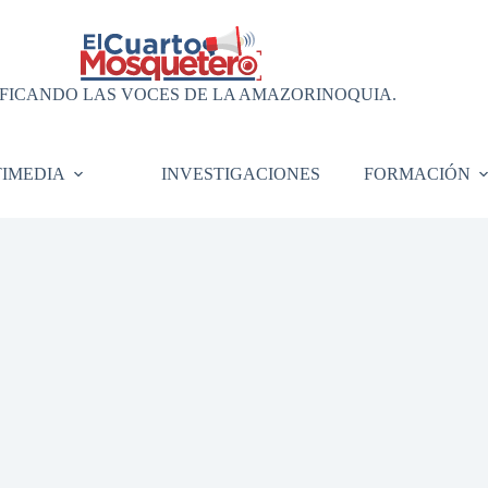
FICANDO LAS VOCES DE LA AMAZORINOQUIA.
IMEDIA
INVESTIGACIONES
FORMACIÓN