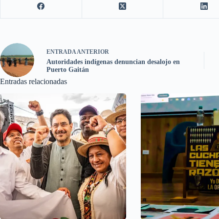
ENTRADA
ANTERIOR
Autoridades indígenas denuncian desalojo en
Puerto Gaitán
Entradas relacionadas