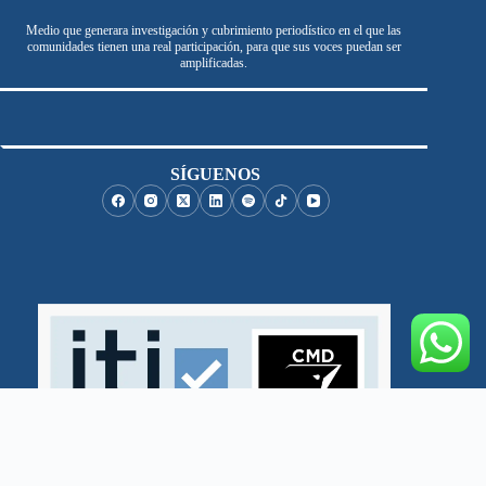
Medio que generara investigación y cubrimiento periodístico en el que las
comunidades tienen una real participación, para que sus voces puedan ser
amplificadas.
SÍGUENOS