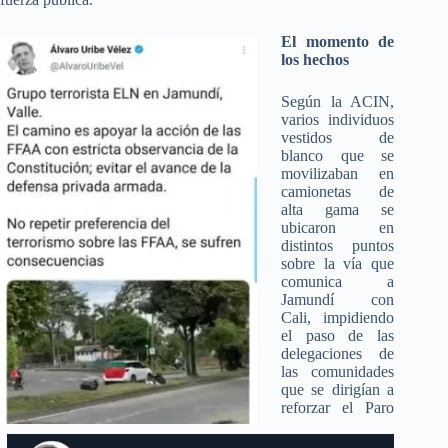
El momento de
los hechos
Según la ACIN,
varios individuos
vestidos de
blanco que se
movilizaban en
camionetas de
alta gama se
ubicaron en
distintos puntos
sobre la vía que
comunica a
Jamundí con
Cali, impidiendo
el paso de las
delegaciones de
las comunidades
que se dirigían a
reforzar el Paro