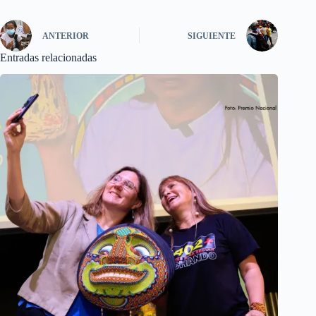
ANTERIOR
SIGUIENTE
Entradas relacionadas