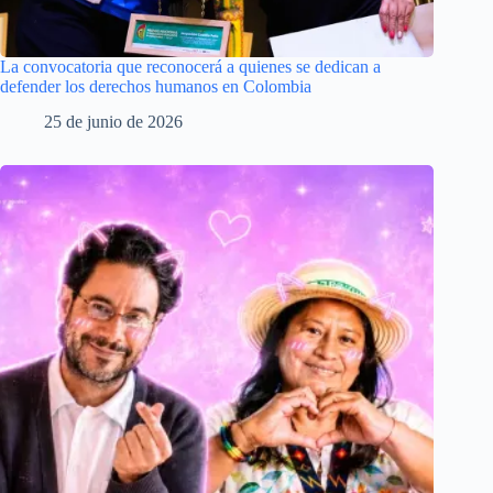
La convocatoria que reconocerá a quienes se dedican a
defender los derechos humanos en Colombia
25 de junio de 2026