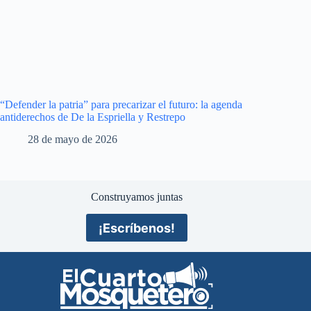
“Defender la patria” para precarizar el futuro: la agenda
antiderechos de De la Espriella y Restrepo
28 de mayo de 2026
Construyamos juntas
¡Escríbenos!