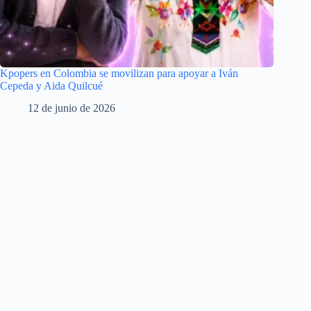
Kpopers en Colombia se movilizan para apoyar a Iván
Cepeda y Aida Quilcué
12 de junio de 2026