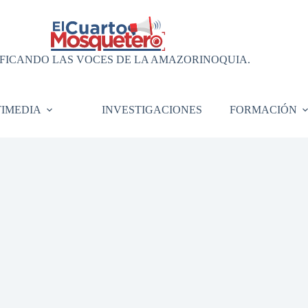
FICANDO LAS VOCES DE LA AMAZORINOQUIA.
IMEDIA
INVESTIGACIONES
FORMACIÓN