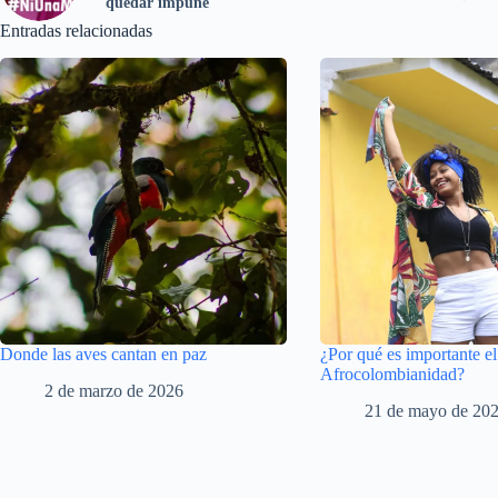
quedar impune
Entradas relacionadas
Donde las aves cantan en paz
¿Por qué es importante el
Afrocolombianidad?
2 de marzo de 2026
21 de mayo de 20