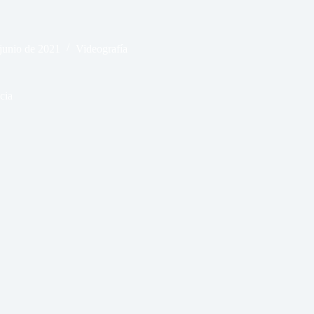
 junio de 2021
Videografía
cia