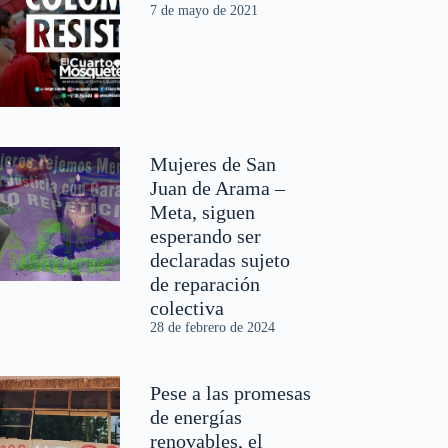
7 de mayo de 2021
Mujeres de San
Juan de Arama –
Meta, siguen
esperando ser
declaradas sujeto
de reparación
colectiva
28 de febrero de 2024
Pese a las promesas
de energías
renovables, el