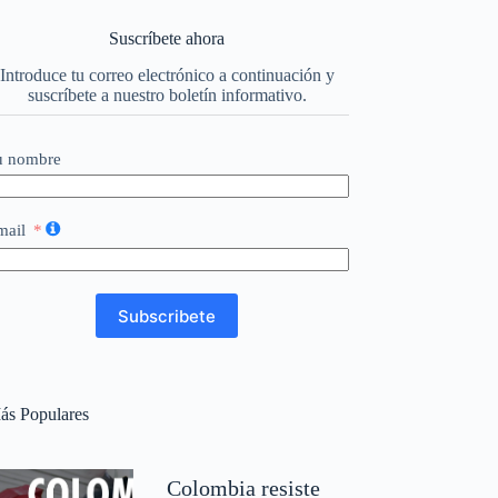
Suscríbete ahora
Introduce tu correo electrónico a continuación y
suscríbete a nuestro boletín informativo.
u nombre
mail
Subscribete
ás Populares
Colombia resiste