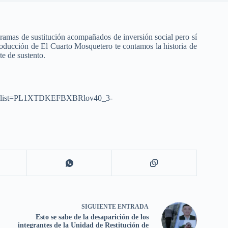
ogramas de sustitución acompañados de inversión social pero sí
 producción de El Cuarto Mosquetero te contamos la historia de
te de sustento.
eg&list=PL1XTDKEFBXBRlov40_3-
SIGUIENTE
ENTRADA
Esto se sabe de la desaparición de los
integrantes de la Unidad de Restitución de