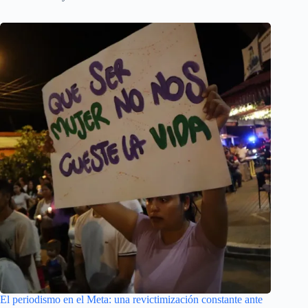
El periodismo en el Meta: una revictimización constante ante