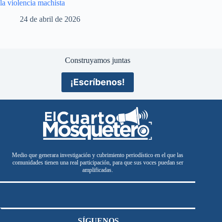
la violencia machista
24 de abril de 2026
Construyamos juntas
¡Escríbenos!
Medio que generara investigación y cubrimiento periodístico en el que las
comunidades tienen una real participación, para que sus voces puedan ser
amplificadas.
SÍGUENOS