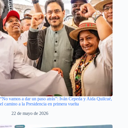
“No vamos a dar un paso atrás”: Iván Cepeda y Aida Quilcué,
el camino a la Presidencia en primera vuelta
22 de mayo de 2026