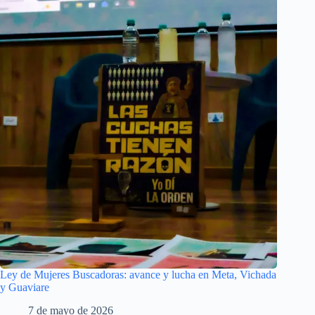
Ley de Mujeres Buscadoras: avance y lucha en Meta, Vichada
y Guaviare
7 de mayo de 2026