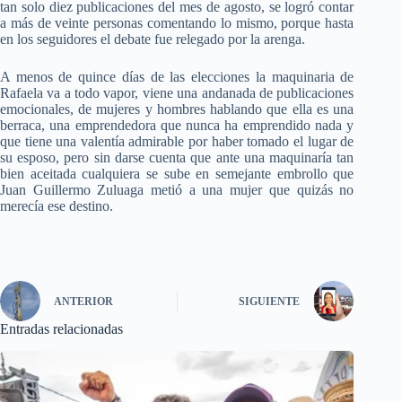
tan solo diez publicaciones del mes de agosto, se logró contar
a más de veinte personas comentando lo mismo, porque hasta
en los seguidores el debate fue relegado por la arenga.
A menos de quince días de las elecciones la maquinaria de
Rafaela va a todo vapor, viene una andanada de publicaciones
emocionales, de mujeres y hombres hablando que ella es una
berraca, una emprendedora que nunca ha emprendido nada y
que tiene una valentía admirable por haber tomado el lugar de
su esposo, pero sin darse cuenta que ante una maquinaría tan
bien aceitada cualquiera se sube en semejante embrollo que
Juan Guillermo Zuluaga metió a una mujer que quizás no
merecía ese destino.
ANTERIOR
SIGUIENTE
Entradas relacionadas