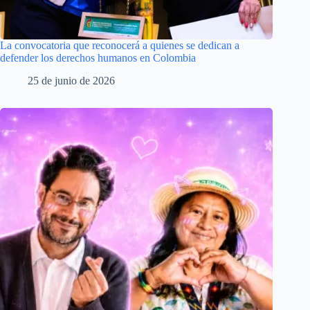
La convocatoria que reconocerá a quienes se dedican a
defender los derechos humanos en Colombia
25 de junio de 2026