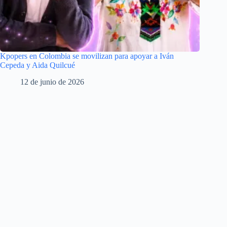
Kpopers en Colombia se movilizan para apoyar a Iván
Cepeda y Aida Quilcué
12 de junio de 2026