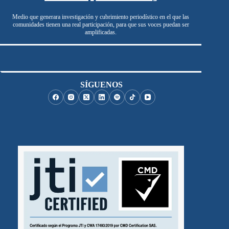
Medio que generara investigación y cubrimiento periodístico en el que las
comunidades tienen una real participación, para que sus voces puedan ser
amplificadas.
SÍGUENOS