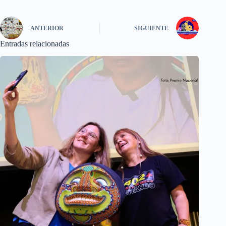
ANTERIOR
SIGUIENTE
Entradas relacionadas