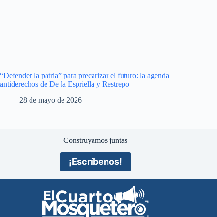
“Defender la patria” para precarizar el futuro: la agenda
antiderechos de De la Espriella y Restrepo
28 de mayo de 2026
Construyamos juntas
¡Escríbenos!