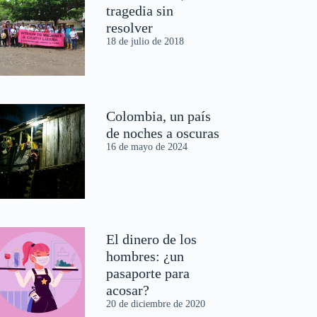
tragedia sin
resolver
18 de julio de 2018
Colombia, un país
de noches a oscuras
16 de mayo de 2024
El dinero de los
hombres: ¿un
pasaporte para
acosar?
20 de diciembre de 2020