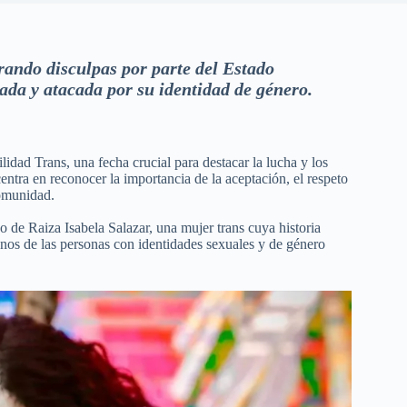
rando disculpas por parte del Estado
da y atacada por su identidad de género.
idad Trans, una fecha crucial para destacar la lucha y los
entra en reconocer la importancia de la aceptación, el respeto
comunidad.
o de Raiza Isabela Salazar, una mujer trans cuya historia
manos de las personas con identidades sexuales y de género