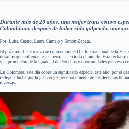
Durante más de 20 años, una mujer trans estuvo espe
Colombiano, después de haber sido golpeada, amenaza
Por: Luisa Castro, Laura Camelo y Simón Zapata.
El próximo 31 de marzo se conmemora el Día Internacional de la Visibil
desafíos que enfrentan estas personas en todo el mundo. Esta fecha se c
y la promoción de la igualdad de derechos y oportunidades para esta 
En Colombia, este día cobra un significado especial este año, por el cas
refleja la lucha por la justicia y el reconocimiento de los derechos hu
diversas.