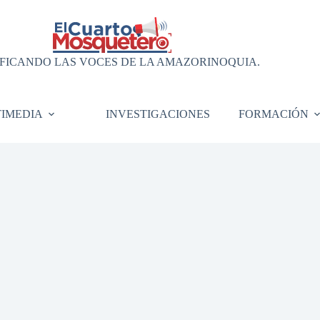
FICANDO LAS VOCES DE LA AMAZORINOQUIA.
IMEDIA
INVESTIGACIONES
FORMACIÓN