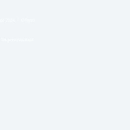
 de 2024
Género
 las personas trans