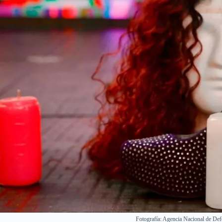
Fotografía: Agencia Nacional de Def