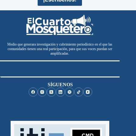
Medio que generara investigación y cubrimiento periodístico en el que las
comunidades tienen una real participación, para que sus voces puedan ser
amplificadas.
SÍGUENOS