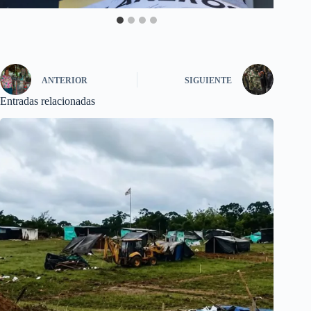
ANTERIOR
SIGUIENTE
Entradas relacionadas