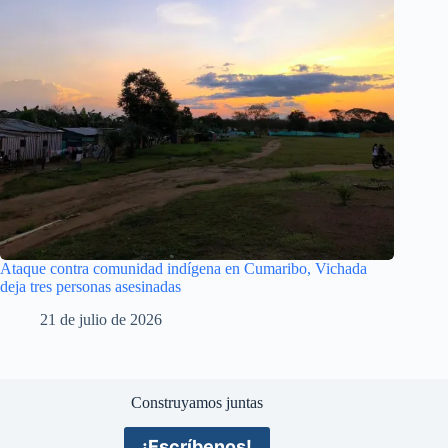
Ataque contra comunidad indígena en Cumaribo, Vichada
deja tres personas asesinadas
21 de julio de 2026
Construyamos juntas
¡Escríbenos!