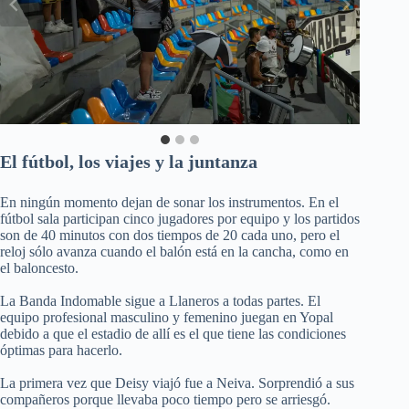
El fútbol, los viajes y la juntanza
En ningún momento dejan de sonar los instrumentos. En el
fútbol sala participan cinco jugadores por equipo y los partidos
son de 40 minutos con dos tiempos de 20 cada uno, pero el
reloj sólo avanza cuando el balón está en la cancha, como en
el baloncesto.
La Banda Indomable sigue a Llaneros a todas partes. El
equipo profesional masculino y femenino juegan en Yopal
debido a que el estadio de allí es el que tiene las condiciones
óptimas para hacerlo.
La primera vez que Deisy viajó fue a Neiva. Sorprendió a sus
compañeros porque llevaba poco tiempo pero se arriesgó.