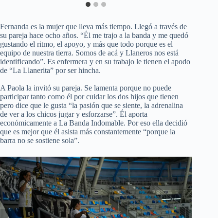
Fernanda es la mujer que lleva más tiempo. Llegó a través de
su pareja hace ocho años. “Él me trajo a la banda y me quedó
gustando el ritmo, el apoyo, y más que todo porque es el
equipo de nuestra tierra. Somos de acá y Llaneros nos está
identificando”. Es enfermera y en su trabajo le tienen el apodo
de “La Llanerita” por ser hincha.
A Paola la invitó su pareja. Se lamenta porque no puede
participar tanto como él por cuidar los dos hijos que tienen
pero dice que le gusta “la pasión que se siente, la adrenalina
de ver a los chicos jugar y esforzarse”. Él aporta
económicamente a La Banda Indomable. Por eso ella decidió
que es mejor que él asista más constantemente “porque la
barra no se sostiene sola”.