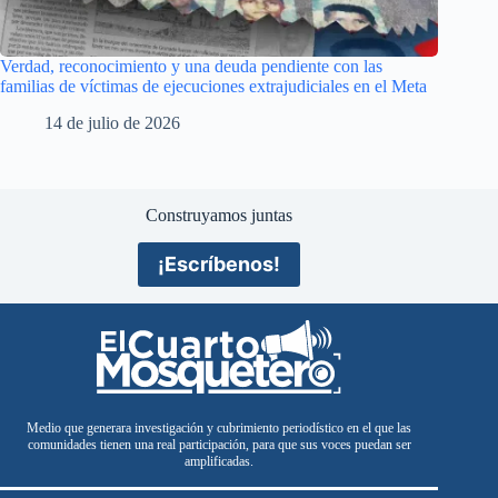
Verdad, reconocimiento y una deuda pendiente con las
familias de víctimas de ejecuciones extrajudiciales en el Meta
14 de julio de 2026
Construyamos juntas
¡Escríbenos!
Medio que generara investigación y cubrimiento periodístico en el que las
comunidades tienen una real participación, para que sus voces puedan ser
amplificadas.