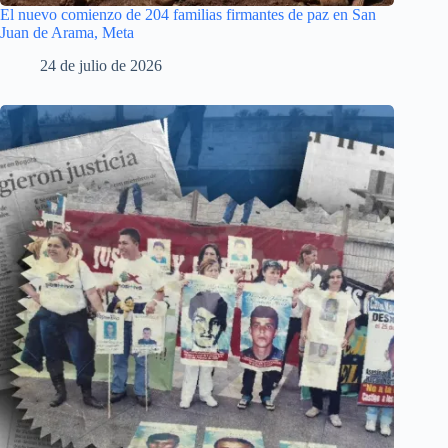
El nuevo comienzo de 204 familias firmantes de paz en San
Juan de Arama, Meta
24 de julio de 2026