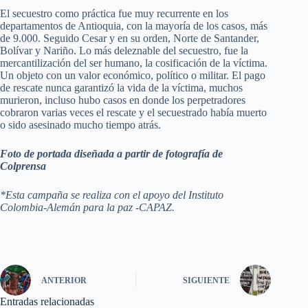
El secuestro como práctica fue muy recurrente en los
departamentos de Antioquia, con la mayoría de los casos, más
de 9.000. Seguido Cesar y en su orden, Norte de Santander,
Bolívar y Nariño. Lo más deleznable del secuestro, fue la
mercantilización del ser humano, la cosificación de la víctima.
Un objeto con un valor económico, político o militar. El pago
de rescate nunca garantizó la vida de la víctima, muchos
murieron, incluso hubo casos en donde los perpetradores
cobraron varias veces el rescate y el secuestrado había muerto
o sido asesinado mucho tiempo atrás.
Foto de portada diseñada a partir de fotografía de
Colprensa
*Esta campaña se realiza con el apoyo del Instituto
Colombia-Alemán para la paz -CAPAZ.
ANTERIOR
SIGUIENTE
Entradas relacionadas