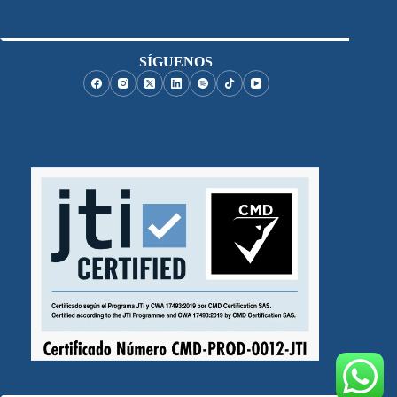
SÍGUENOS