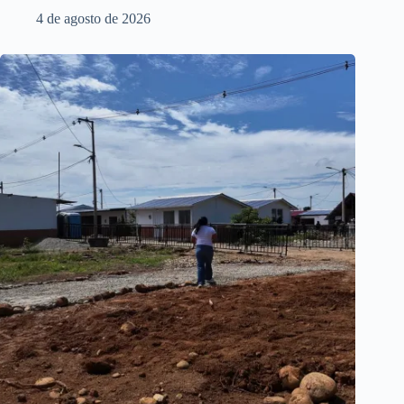
4 de agosto de 2026