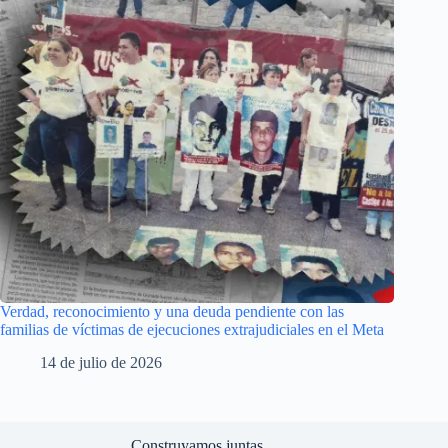
Verdad, reconocimiento y una deuda pendiente con las
familias de víctimas de ejecuciones extrajudiciales en el Meta
14 de julio de 2026
Construyamos juntas