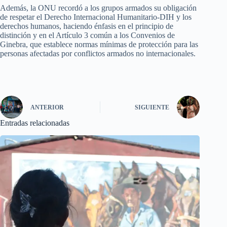
Además, la ONU recordó a los grupos armados su obligación
de respetar el Derecho Internacional Humanitario-DIH y los
derechos humanos, haciendo énfasis en el principio de
distinción y en el Artículo 3 común a los Convenios de
Ginebra, que establece normas mínimas de protección para las
personas afectadas por conflictos armados no internacionales.
ANTERIOR
SIGUIENTE
Entradas relacionadas