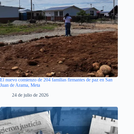
El nuevo comienzo de 204 familias firmantes de paz en San
Juan de Arama, Meta
24 de julio de 2026