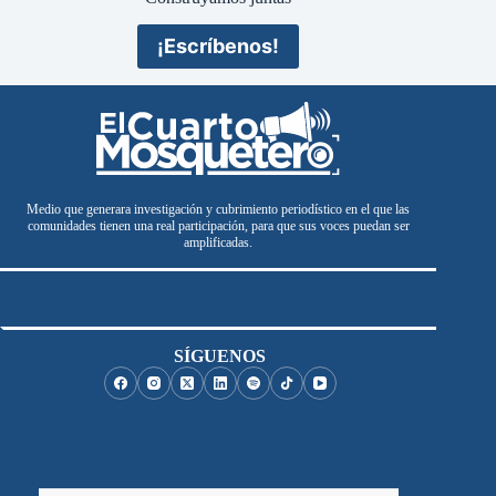
¡Escríbenos!
Medio que generara investigación y cubrimiento periodístico en el que las
comunidades tienen una real participación, para que sus voces puedan ser
amplificadas.
SÍGUENOS