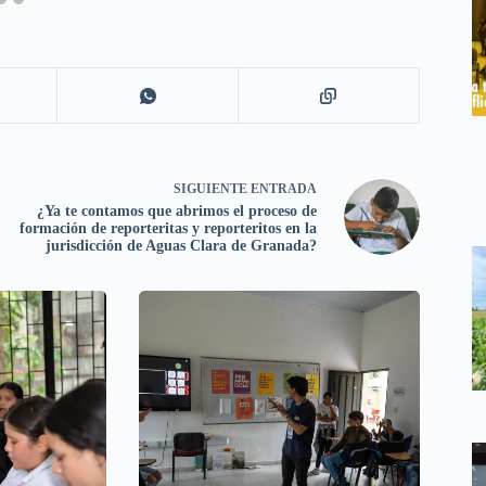
SIGUIENTE
ENTRADA
¿Ya te contamos que abrimos el proceso de
formación de reporteritas y reporteritos en la
jurisdicción de Aguas Clara de Granada?