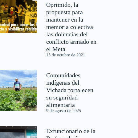
Oprimido, la
propuesta para
mantener en la
memoria colectiva
las dolencias del
conflicto armado en
el Meta
13 de octubre de 2021
Comunidades
indígenas del
Vichada fortalecen
su seguridad
alimentaria
9 de agosto de 2025
Exfuncionario de la