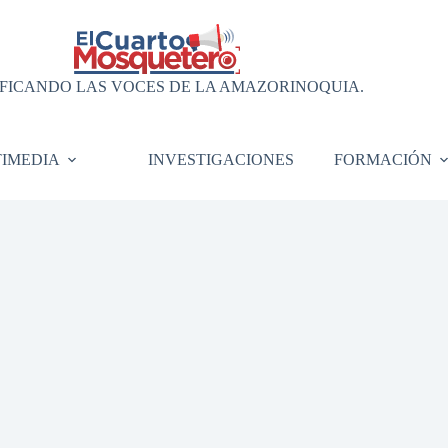
FICANDO LAS VOCES DE LA AMAZORINOQUIA.
IMEDIA
INVESTIGACIONES
FORMACIÓN