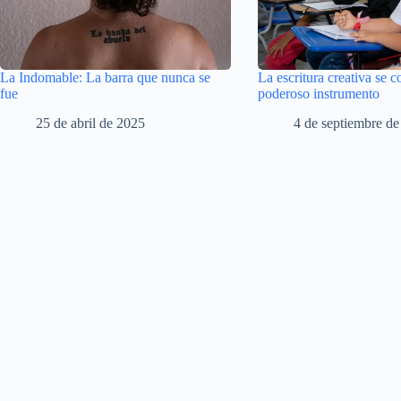
La Indomable: La barra que nunca se
La escritura creativa se c
fue
poderoso instrumento
25 de abril de 2025
4 de septiembre d