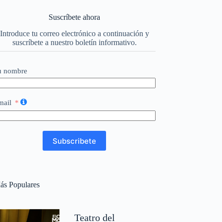
Suscríbete ahora
Introduce tu correo electrónico a continuación y
suscríbete a nuestro boletín informativo.
u nombre
mail
Subscribete
ás Populares
Teatro del