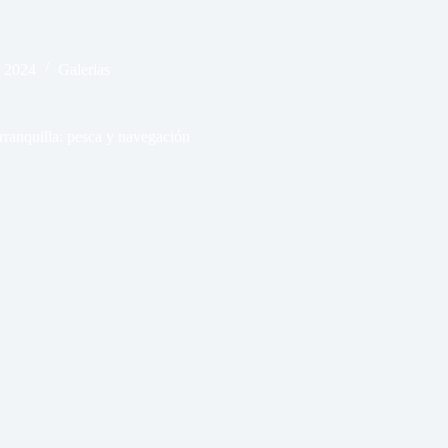
e 2024
Galerias
ranquilla: pesca y navegación