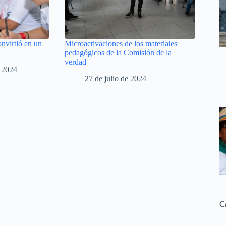
onvirtió en un
Microactivaciones de los materiales
pedagógicos de la Comisión de la
verdad
e 2024
27 de julio de 2024
C