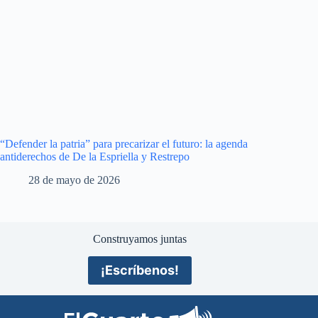
“Defender la patria” para precarizar el futuro: la agenda
antiderechos de De la Espriella y Restrepo
28 de mayo de 2026
Construyamos juntas
¡Escríbenos!