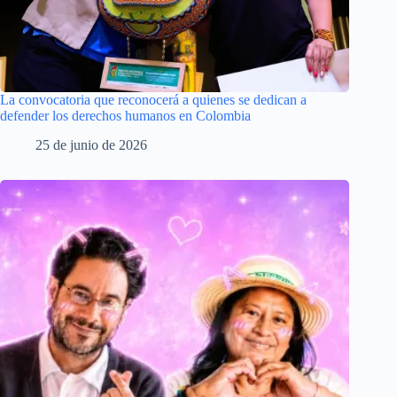
La convocatoria que reconocerá a quienes se dedican a
defender los derechos humanos en Colombia
25 de junio de 2026