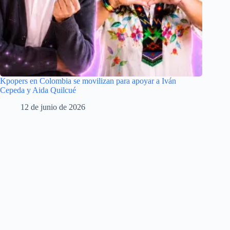
Kpopers en Colombia se movilizan para apoyar a Iván
Cepeda y Aida Quilcué
12 de junio de 2026