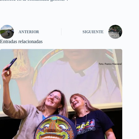
ANTERIOR
SIGUIENTE
Entradas relacionadas