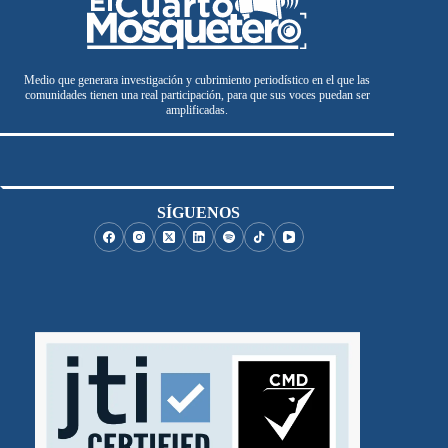
Medio que generara investigación y cubrimiento periodístico en el que las
comunidades tienen una real participación, para que sus voces puedan ser
amplificadas.
SÍGUENOS