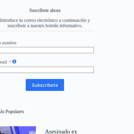
Suscríbete ahora
Introduce tu correo electrónico a continuación y
suscríbete a nuestro boletín informativo.
u nombre
mail
Subscribete
ás Populares
Asesinado ex