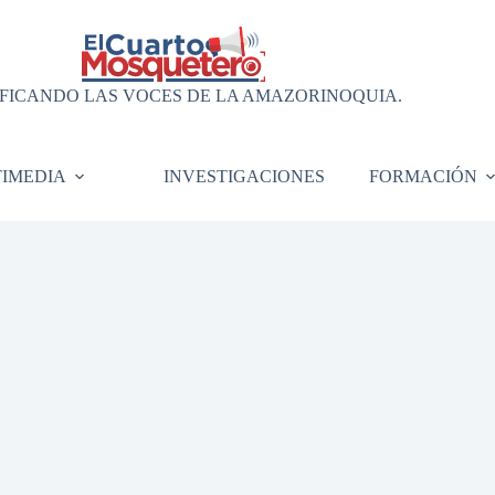
FICANDO LAS VOCES DE LA AMAZORINOQUIA.
IMEDIA
INVESTIGACIONES
FORMACIÓN