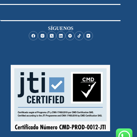
SÍGUENOS