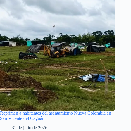
Reprimen a habitantes del asentamiento Nueva Colombia en
San Vicente del Caguán
31 de julio de 2026