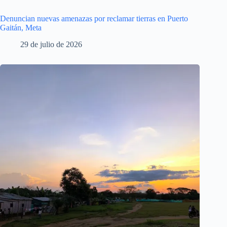
Denuncian nuevas amenazas por reclamar tierras en Puerto
Gaitán, Meta
29 de julio de 2026