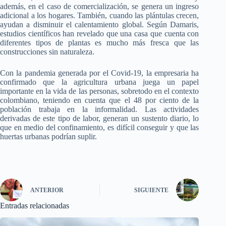
además, en el caso de comercialización, se genera un ingreso
adicional a los hogares. También, cuando las plántulas crecen,
ayudan a disminuir el calentamiento global. Según Damaris,
estudios científicos han revelado que una casa que cuenta con
diferentes tipos de plantas es mucho más fresca que las
construcciones sin naturaleza.
Con la pandemia generada por el Covid-19, la empresaria ha
confirmado que la agricultura urbana juega un papel
importante en la vida de las personas, sobretodo en el contexto
colombiano, teniendo en cuenta que el 48 por ciento de la
población trabaja en la informalidad. Las actividades
derivadas de este tipo de labor, generan un sustento diario, lo
que en medio del confinamiento, es difícil conseguir y que las
huertas urbanas podrían suplir.
ANTERIOR
SIGUIENTE
Entradas relacionadas