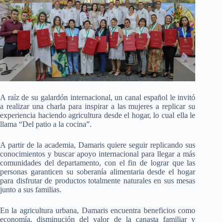
A raíz de su galardón internacional, un canal español le invitó
a realizar una charla para inspirar a las mujeres a replicar su
experiencia haciendo agricultura desde el hogar, lo cual ella le
llama “Del patio a la cocina”.
A partir de la academia, Damaris quiere seguir replicando sus
conocimientos y buscar apoyo internacional para llegar a más
comunidades del departamento, con el fin de lograr que las
personas garanticen su soberanía alimentaria desde el hogar
para disfrutar de productos totalmente naturales en sus mesas
junto a sus familias.
En la agricultura urbana, Damaris encuentra beneficios como
economía, disminución del valor de la canasta familiar y