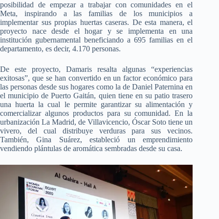
posibilidad de empezar a trabajar con comunidades en el
Meta, inspirando a las familias de los municipios a
implementar sus propias huertas caseras. De esta manera, el
proyecto nace desde el hogar y se implementa en una
institución gubernamental beneficiando a 695 familias en el
departamento, es decir, 4.170 personas.
De este proyecto, Damaris resalta algunas “experiencias
exitosas”, que se han convertido en un factor económico para
las personas desde sus hogares como la de Daniel Paternina en
el municipio de Puerto Gaitán, quien tiene en su patio trasero
una huerta la cual le permite garantizar su alimentación y
comercializar algunos productos para su comunidad. En la
urbanización La Madrid, de Villavicencio, Óscar Soto tiene un
vivero, del cual distribuye verduras para sus vecinos.
También, Gina Suárez, estableció un emprendimiento
vendiendo plántulas de aromática sembradas desde su casa.