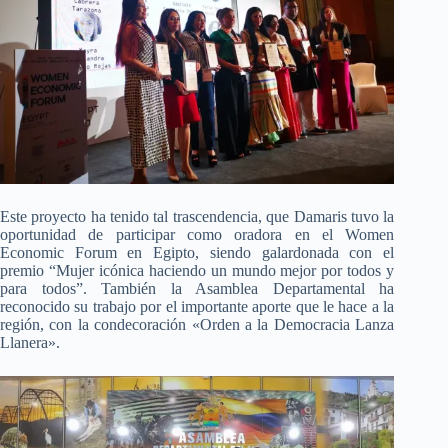
Este proyecto ha tenido tal trascendencia, que Damaris tuvo la
oportunidad de participar como oradora en el Women
Economic Forum en Egipto, siendo galardonada con el
premio “Mujer icónica haciendo un mundo mejor por todos y
para todos”. También la Asamblea Departamental ha
reconocido su trabajo por el importante aporte que le hace a la
región, con la condecoración «Orden a la Democracia Lanza
Llanera».