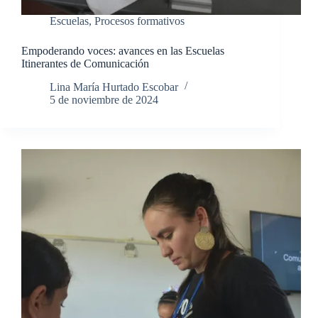
Escuelas
,
Procesos formativos
Empoderando voces: avances en las Escuelas
Itinerantes de Comunicación
Lina María Hurtado Escobar
5 de noviembre de 2024