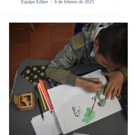
Equipo Editor
6 de febrero de 2025