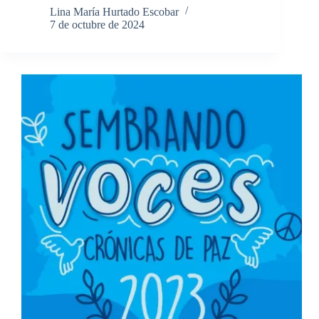
Lina María Hurtado Escobar
7 de octubre de 2024