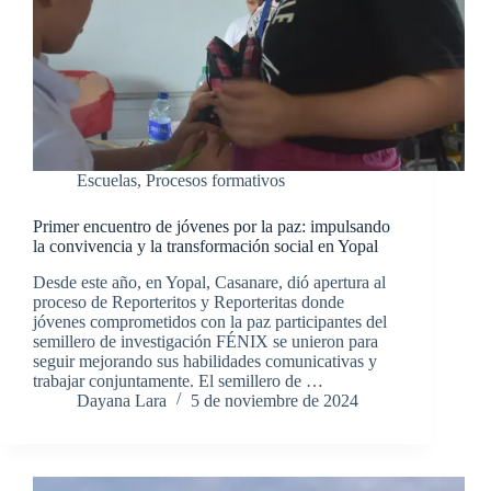
Escuelas
,
Procesos formativos
Primer encuentro de jóvenes por la paz: impulsando
la convivencia y la transformación social en Yopal
Desde este año, en Yopal, Casanare, dió apertura al
proceso de Reporteritos y Reporteritas donde
jóvenes comprometidos con la paz participantes del
semillero de investigación FÉNIX se unieron para
seguir mejorando sus habilidades comunicativas y
trabajar conjuntamente. El semillero de …
Dayana Lara
5 de noviembre de 2024