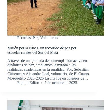
Escuelas
,
Paz
,
Voluntarixs
Misión por la Niñez, un recorrido de paz por
escuelas rurales del Sur del Meta
A través de una jornada de contemplación activa en
dinámicas de paz, ampliamos la mirada a las
realidades académicas en la ruralidad. Por: Sebastián
Cifuentes y Alejandro Leal, voluntarios de El Cuarto
Mosquetero 2025-2026 La cita fue en colegios de…
Equipo Editor
7 de octubre de 2025