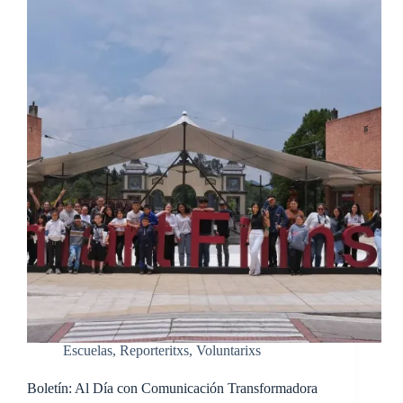
Escuelas
,
Reporteritxs
,
Voluntarixs
Boletín: Al Día con Comunicación Transformadora