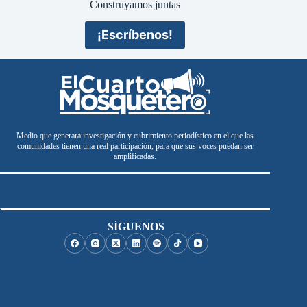
Construyamos juntas
¡Escríbenos!
Medio que generara investigación y cubrimiento periodístico en el que las
comunidades tienen una real participación, para que sus voces puedan ser
amplificadas.
SÍGUENOS