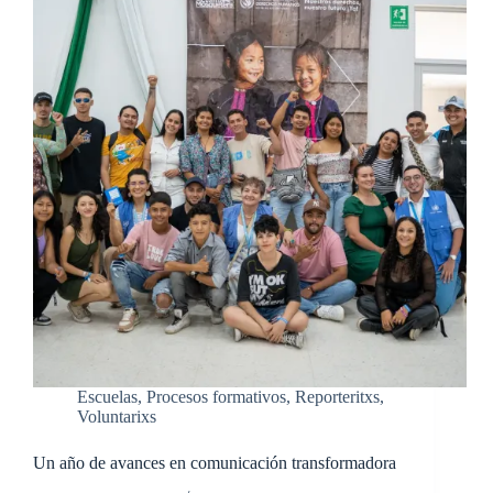
Escuelas
,
Procesos formativos
,
Reporteritxs
,
Voluntarixs
Un año de avances en comunicación transformadora