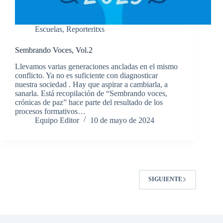
Escuelas
,
Reporteritxs
Sembrando Voces, Vol.2
Llevamos varias generaciones ancladas en el mismo
conflicto. Ya no es suficiente con diagnosticar
nuestra sociedad . Hay que aspirar a cambiarla, a
sanarla. Está recopilación de “Sembrando voces,
crónicas de paz” hace parte del resultado de los
procesos formativos…
Equipo Editor
10 de mayo de 2024
SIGUIENTE