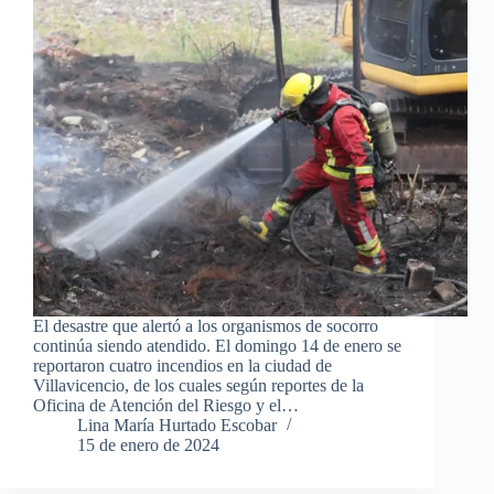
El desastre que alertó a los organismos de socorro
continúa siendo atendido. El domingo 14 de enero se
reportaron cuatro incendios en la ciudad de
Villavicencio, de los cuales según reportes de la
Oficina de Atención del Riesgo y el…
Lina María Hurtado Escobar
15 de enero de 2024