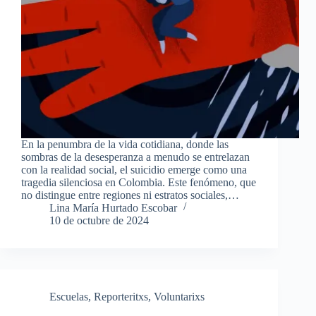
En la penumbra de la vida cotidiana, donde las
sombras de la desesperanza a menudo se entrelazan
con la realidad social, el suicidio emerge como una
tragedia silenciosa en Colombia. Este fenómeno, que
no distingue entre regiones ni estratos sociales,…
Lina María Hurtado Escobar
10 de octubre de 2024
Escuelas
,
Reporteritxs
,
Voluntarixs