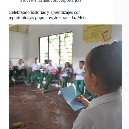
Procesos formativos
,
Reporteritxs
Celebrando historias y aprendizajes con
reporteritos/as populares de Granada, Meta