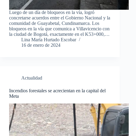
Luego de un día de bloqueos en la vía, logró
concretarse acuerdos entre el Gobierno Nacional y la
comunidad de Guayabetal, Cundinamarca. Los
bloqueos en la vía que comunica a Villavicencio con
la ciudad de Bogotá, exactamente en el K53+000,…
Lina María Hurtado Escobar
16 de enero de 2024
Actualidad
Incendios forestales se acrecientan en la capital del
Meta