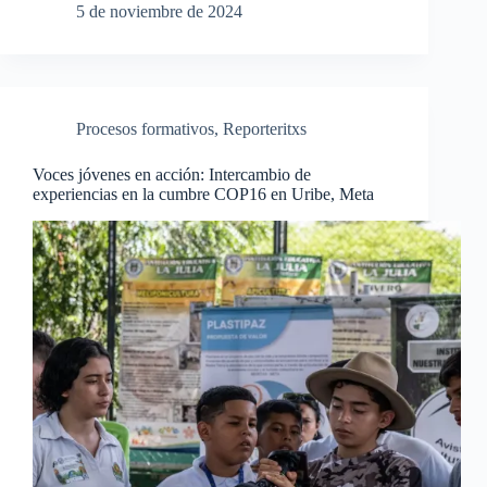
5 de noviembre de 2024
Procesos formativos
,
Reporteritxs
Voces jóvenes en acción: Intercambio de
experiencias en la cumbre COP16 en Uribe, Meta