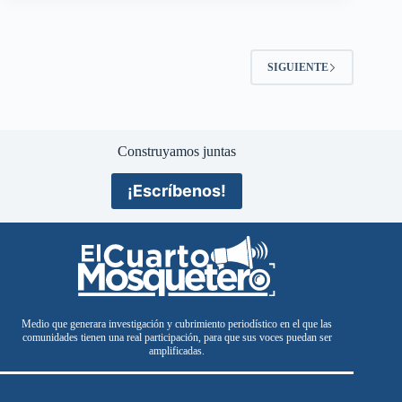
SIGUIENTE
Construyamos juntas
¡Escríbenos!
Medio que generara investigación y cubrimiento periodístico en el que las
comunidades tienen una real participación, para que sus voces puedan ser
amplificadas.