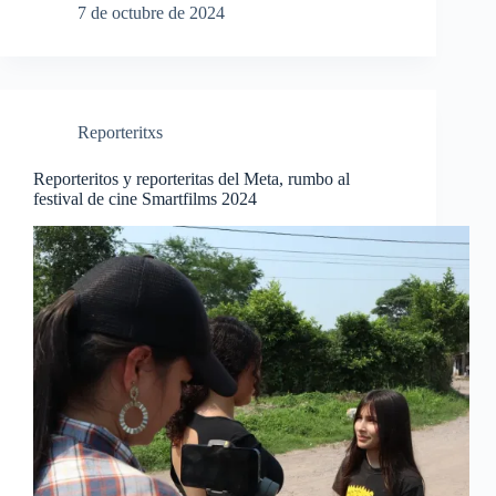
7 de octubre de 2024
Reporteritxs
Reporteritos y reporteritas del Meta, rumbo al
festival de cine Smartfilms 2024