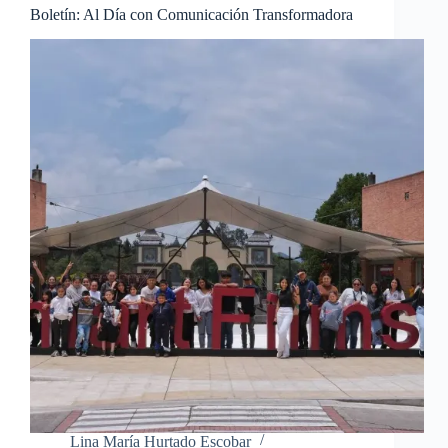
Boletín: Al Día con Comunicación Transformadora
Lina María Hurtado Escobar