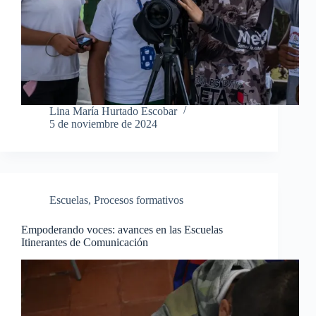
Lina María Hurtado Escobar
5 de noviembre de 2024
Escuelas
,
Procesos formativos
Empoderando voces: avances en las Escuelas
Itinerantes de Comunicación