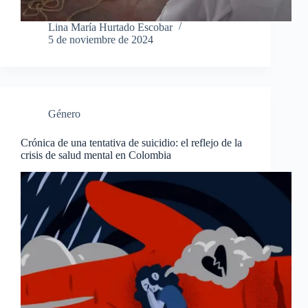
Lina María Hurtado Escobar
5 de noviembre de 2024
Género
Crónica de una tentativa de suicidio: el reflejo de la
crisis de salud mental en Colombia