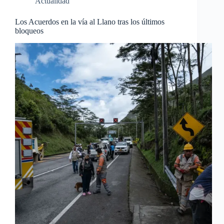
Actualidad
Los Acuerdos en la vía al Llano tras los últimos
bloqueos