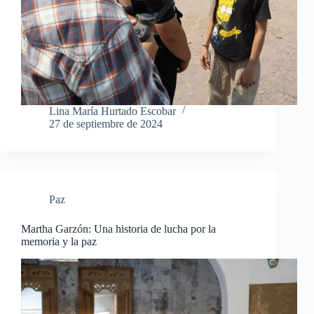
Lina María Hurtado Escobar
27 de septiembre de 2024
Paz
Martha Garzón: Una historia de lucha por la
memoria y la paz