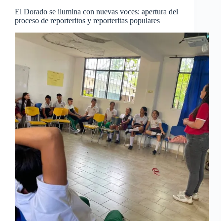
El Dorado se ilumina con nuevas voces: apertura del
proceso de reporteritos y reporteritas populares