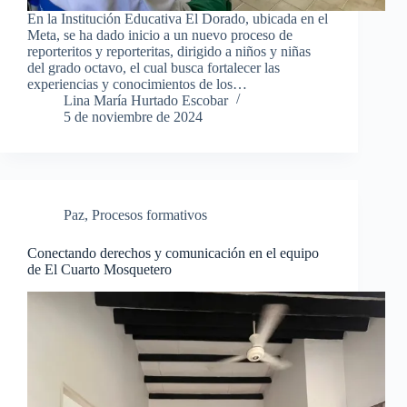
En la Institución Educativa El Dorado, ubicada en el
Meta, se ha dado inicio a un nuevo proceso de
reporteritos y reporteritas, dirigido a niños y niñas
del grado octavo, el cual busca fortalecer las
experiencias y conocimientos de los…
Lina María Hurtado Escobar
5 de noviembre de 2024
Paz
,
Procesos formativos
Conectando derechos y comunicación en el equipo
de El Cuarto Mosquetero