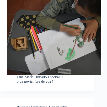
Lina María Hurtado Escobar
5 de noviembre de 2024