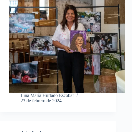
Lina María Hurtado Escobar
23 de febrero de 2024