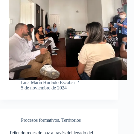
Lina María Hurtado Escobar
5 de noviembre de 2024
Procesos formativos
,
Territorios
Tejiendo redes de paz a través del legado del