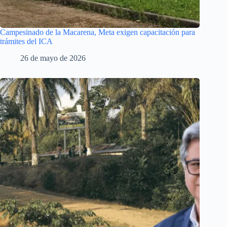
Campesinado de la Macarena, Meta exigen capacitación para
trámites del ICA
26 de mayo de 2026