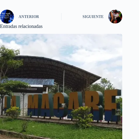
ANTERIOR
SIGUIENTE
Entradas relacionadas