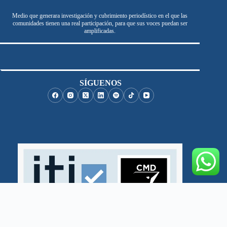
Medio que generara investigación y cubrimiento periodístico en el que las
comunidades tienen una real participación, para que sus voces puedan ser
amplificadas.
SÍGUENOS