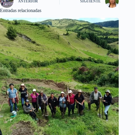
ANTERIOR
SIGUIENTE
Entradas relacionadas