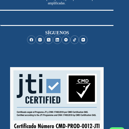
amplificadas.
SÍGUENOS