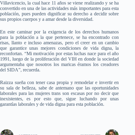
Villavicencio, la cual hace 11 años se viene realizando y se ha
convertido en una de las actividades más importantes para esta
población, pues pueden dignificar su derecho a decidir sobre
sus propios cuerpos y a amar desde la diversidad.
En este caminar por la exigencia de los derechos humanos
para la población a la que pertenece, se ha encontrado con
risas, llanto e incluso amenazas, pero el creer en un cambio
que garantice unas mejores condiciones de vida digna, la
reconfortan. “Mi motivación por estas luchas nace para el año
1991, luego de la proliferación del VIH en donde la sociedad
argumentaba que nosotros los maricas éramos los creadores
del SIDA”, recuerda.
Raizza sueña con tener casa propia y remodelar e invertir en
su sala de belleza, sabe de antemano que las oportunidades
laborales para las mujeres trans son escasas por no decir que
inexistentes, es por esto que, sigue luchando por unas
garantías laborales y de vida digna para esta población.