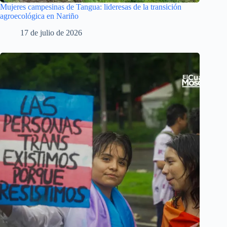
Mujeres campesinas de Tangua: lideresas de la transición
agroecológica en Nariño
17 de julio de 2026