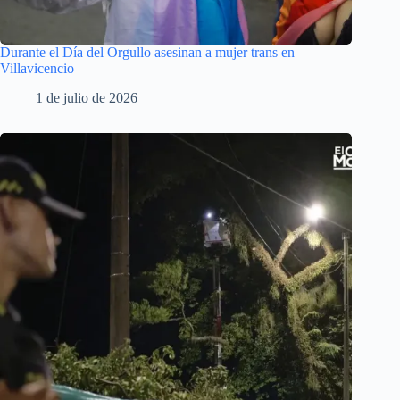
Durante el Día del Orgullo asesinan a mujer trans en
Villavicencio
1 de julio de 2026