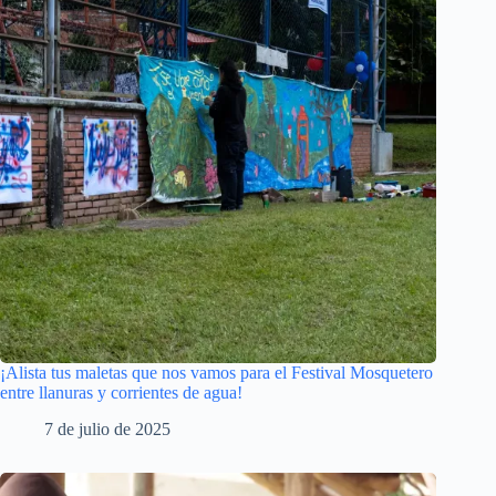
¡Alista tus maletas que nos vamos para el Festival Mosquetero
entre llanuras y corrientes de agua!
7 de julio de 2025