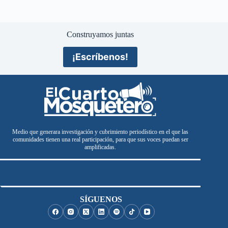
Construyamos juntas
¡Escríbenos!
Medio que generara investigación y cubrimiento periodístico en el que las
comunidades tienen una real participación, para que sus voces puedan ser
amplificadas.
SÍGUENOS