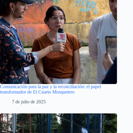
Comunicación para la paz y la reconciliación: el papel
transformador de El Cuarto Mosquetero
7 de julio de 2025