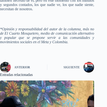
también necesito de él, pero en este momento con los minutos
y segundos contados, los que nadie ve, los que nadie siente,
necesitan de nosotros.
*Opinión y responsabilidad del autor de la columna, más no
de El Cuarto Mosquetero, medio de comunicación alternativo
y popular que se propone servir a las comunidades y
movimientos sociales en el Meta y Colombia.
ANTERIOR
SIGUIENTE
Entradas relacionadas