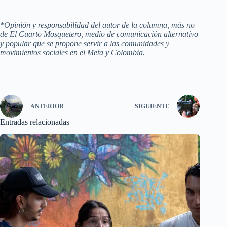
*Opinión y responsabilidad del autor de la columna, más no
de El Cuarto Mosquetero, medio de comunicación alternativo
y popular que se propone servir a las comunidades y
movimientos sociales en el Meta y Colombia.
ANTERIOR
SIGUIENTE
Entradas relacionadas