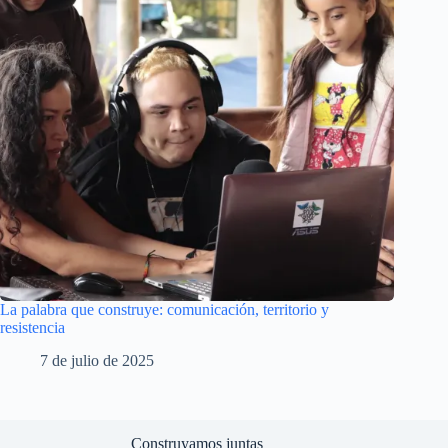
La palabra que construye: comunicación, territorio y
resistencia
7 de julio de 2025
Construyamos juntas