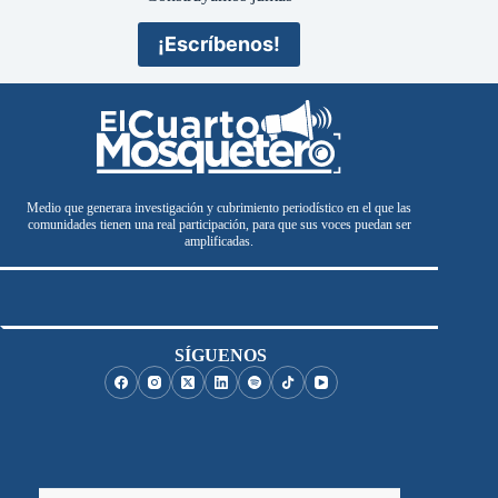
¡Escríbenos!
Medio que generara investigación y cubrimiento periodístico en el que las
comunidades tienen una real participación, para que sus voces puedan ser
amplificadas.
SÍGUENOS