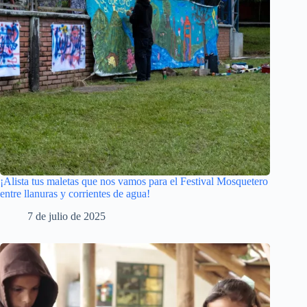
¡Alista tus maletas que nos vamos para el Festival Mosquetero
entre llanuras y corrientes de agua!
7 de julio de 2025