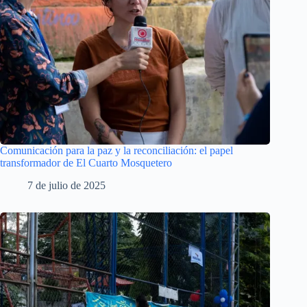
Comunicación para la paz y la reconciliación: el papel
transformador de El Cuarto Mosquetero
7 de julio de 2025