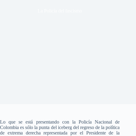
La Policía del fascismo
Lo que se está presentando con la Policía Nacional de
Colombia es sólo la punta del iceberg del regreso de la política
de extrema derecha representada por el Presidente de la