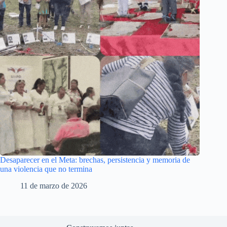
Desaparecer en el Meta: brechas, persistencia y memoria de
una violencia que no termina
11 de marzo de 2026