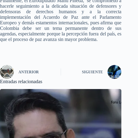
Finalmente, el Eurodiputado Manu Pineda, se comprometió a
hacerle seguimiento a la delicada situación de defensores y
defensoras de derechos humanos y a la correcta
implementación del Acuerdo de Paz ante el Parlamento
Europeo y demás estamentos internacionales, pues afirma que
Colombia debe ser un tema permanente dentro de sus
agendas, especialmente porque la percepción fuera del país, es
que el proceso de paz avanza sin mayor problema.
ANTERIOR
SIGUIENTE
Entradas relacionadas