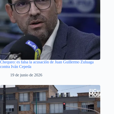
Chequeo: es falsa la acusación de Juan Guillermo Zuluaga
contra Iván Cepeda
19 de junio de 2026