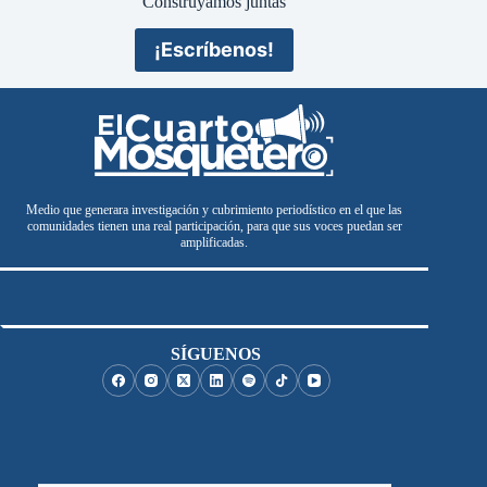
Construyamos juntas
¡Escríbenos!
Medio que generara investigación y cubrimiento periodístico en el que las
comunidades tienen una real participación, para que sus voces puedan ser
amplificadas.
SÍGUENOS