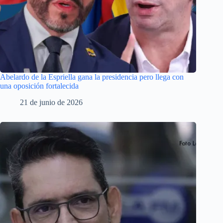
Abelardo de la Espriella gana la presidencia pero llega con
una oposición fortalecida
21 de junio de 2026