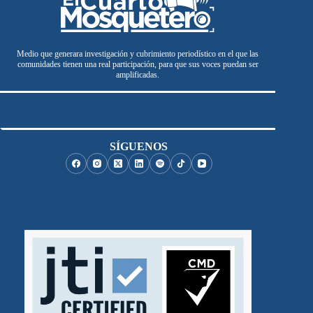
Medio que generara investigación y cubrimiento periodístico en el que las
comunidades tienen una real participación, para que sus voces puedan ser
amplificadas.
SÍGUENOS