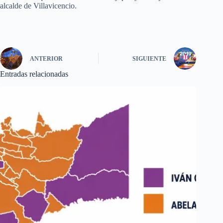
alcalde de Villavicencio.
ANTERIOR
SIGUIENTE
Entradas relacionadas