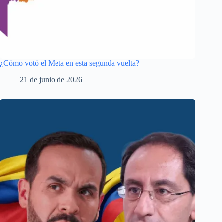
¿Cómo votó el Meta en esta segunda vuelta?
21 de junio de 2026