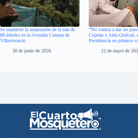
Se mantiene la suspensión de la tala de
“No vamos a dar un paso 
88 árboles en la Avenida Catama de
Cepeda y Aida Quilcué, e
Villavicencio
Presidencia en primera vu
30 de junio de 2026
22 de mayo de 20