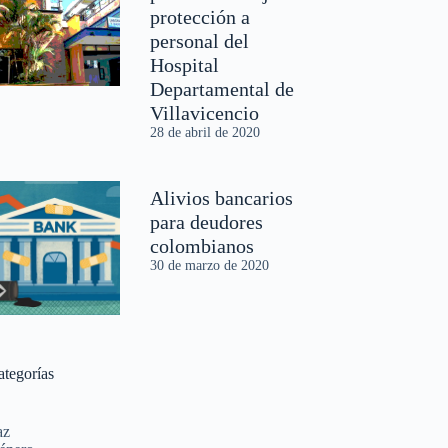
protección a
personal del
Hospital
Departamental de
Villavicencio
28 de abril de 2020
Alivios bancarios
para deudores
colombianos
30 de marzo de 2020
ategorías
az