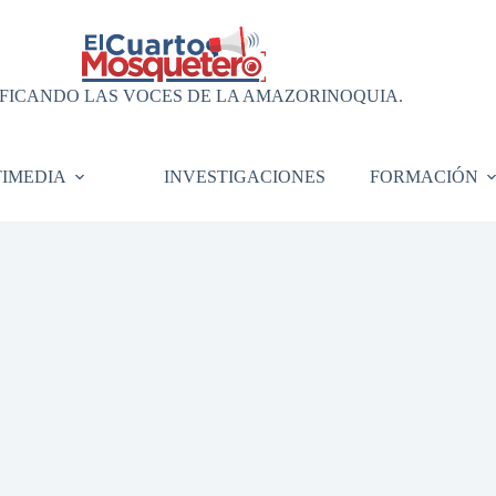
FICANDO LAS VOCES DE LA AMAZORINOQUIA.
IMEDIA
INVESTIGACIONES
FORMACIÓN