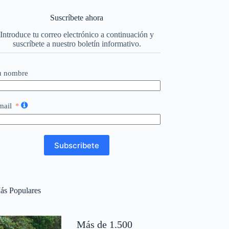
Suscríbete ahora
Introduce tu correo electrónico a continuación y
suscríbete a nuestro boletín informativo.
u nombre
mail
Subscribete
ás Populares
Más de 1.500