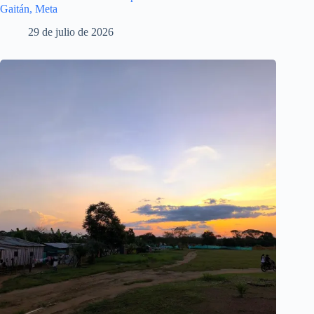
Gaitán, Meta
29 de julio de 2026