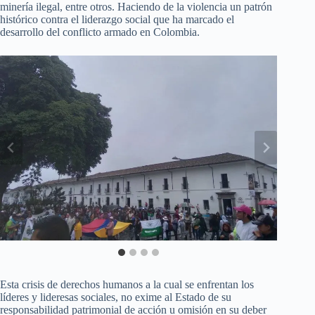
minería ilegal, entre otros. Haciendo de la violencia un patrón
histórico contra el liderazgo social que ha marcado el
desarrollo del conflicto armado en Colombia.
Esta crisis de derechos humanos a la cual se enfrentan los
líderes y lideresas sociales, no exime al Estado de su
responsabilidad patrimonial de acción u omisión en su deber