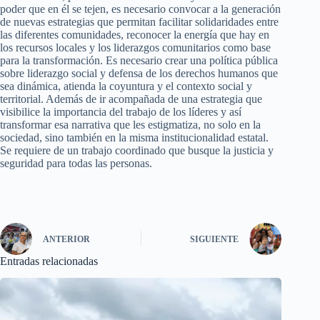
poder que en él se tejen, es necesario convocar a la generación
de nuevas estrategias que permitan facilitar solidaridades entre
las diferentes comunidades, reconocer la energía que hay en
los recursos locales y los liderazgos comunitarios como base
para la transformación. Es necesario crear una política pública
sobre liderazgo social y defensa de los derechos humanos que
sea dinámica, atienda la coyuntura y el contexto social y
territorial. Además de ir acompañada de una estrategia que
visibilice la importancia del trabajo de los líderes y así
transformar esa narrativa que les estigmatiza, no solo en la
sociedad, sino también en la misma institucionalidad estatal.
Se requiere de un trabajo coordinado que busque la justicia y
seguridad para todas las personas.
ANTERIOR
SIGUIENTE
Entradas relacionadas