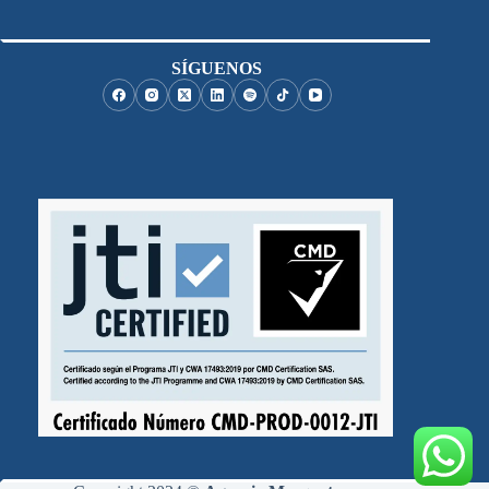
SÍGUENOS