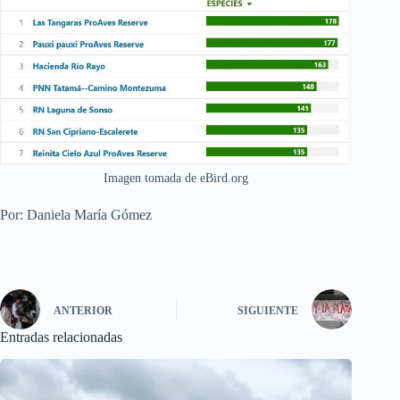
Imagen tomada de eBird.org
Por: Daniela María Gómez
ANTERIOR
SIGUIENTE
Entradas relacionadas