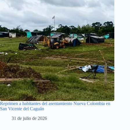
Reprimen a habitantes del asentamiento Nueva Colombia en
San Vicente del Caguán
31 de julio de 2026