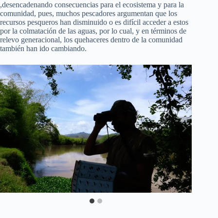
,desencadenando consecuencias para el ecosistema y para la
comunidad, pues, muchos pescadores argumentan que los
recursos pesqueros han disminuido o es difícil acceder a estos
por la colmatación de las aguas, por lo cual, y en términos de
relevo generacional, los quehaceres dentro de la comunidad
también han ido cambiando.