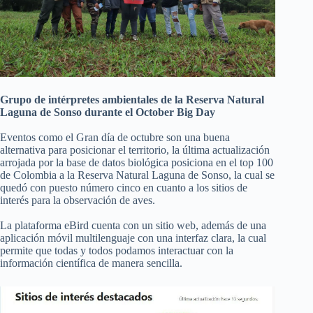
Grupo de intérpretes ambientales de la Reserva Natural
Laguna de Sonso durante el October Big Day
Eventos como el Gran día de octubre son una buena
alternativa para posicionar el territorio, la última actualización
arrojada por la base de datos biológica posiciona en el top 100
de Colombia a la Reserva Natural Laguna de Sonso, la cual se
quedó con puesto número cinco en cuanto a los sitios de
interés para la observación de aves.
La plataforma eBird cuenta con un sitio web, además de una
aplicación móvil multilenguaje con una interfaz clara, la cual
permite que todas y todos podamos interactuar con la
información científica de manera sencilla.