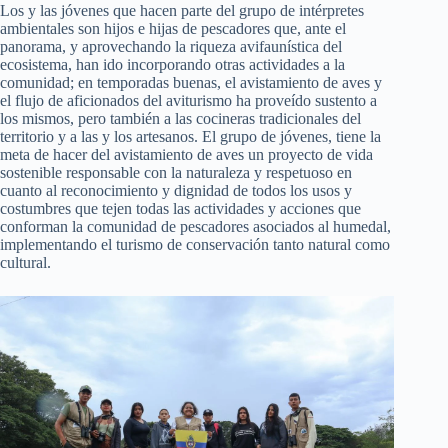
Los y las jóvenes que hacen parte del grupo de intérpretes
ambientales son hijos e hijas de pescadores que, ante el
panorama, y aprovechando la riqueza avifaunística del
ecosistema, han ido incorporando otras actividades a la
comunidad; en temporadas buenas, el avistamiento de aves y
el flujo de aficionados del aviturismo ha proveído sustento a
los mismos, pero también a las cocineras tradicionales del
territorio y a las y los artesanos. El grupo de jóvenes, tiene la
meta de hacer del avistamiento de aves un proyecto de vida
sostenible responsable con la naturaleza y respetuoso en
cuanto al reconocimiento y dignidad de todos los usos y
costumbres que tejen todas las actividades y acciones que
conforman la comunidad de pescadores asociados al humedal,
implementando el turismo de conservación tanto natural como
cultural.