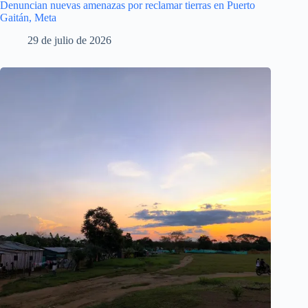
Denuncian nuevas amenazas por reclamar tierras en Puerto
Gaitán, Meta
29 de julio de 2026