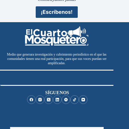
¡Escríbenos!
Medio que generara investigación y cubrimiento periodístico en el que las
comunidades tienen una real participación, para que sus voces puedan ser
amplificadas.
SÍGUENOS