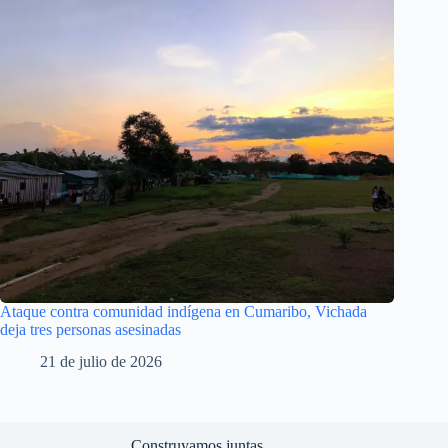
Ataque contra comunidad indígena en Cumaribo, Vichada
deja tres personas asesinadas
21 de julio de 2026
Construyamos juntas