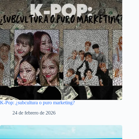
K-Pop: ¿subcultura o puro marketing?
24 de febrero de 2026