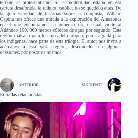
terreno al protestantismo. Si la modernidad estaba en esa
carrera desaforada, la religión católica no se quedaba atrás. De
la gran variedad de historias sobre la conquista, William
Ospina nos ofrece una mirada a la exploración del Amazonas
en el que encontramos su inmenso río, el cual vierte al
Atlántico 100. 000 metros cúbicos de agua por segundo. Esta
región malsana para los ojos del europeo, pero sagrada para
los indígenas, hace parte de esta trilogía. El autor nos invita a
acércanos a esta vasta región, desconocida en algunas
ocasiones, por nosotros mismos.
ANTERIOR
SIGUIENTE
Entradas relacionadas