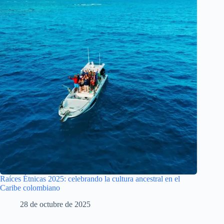
Raíces Étnicas 2025: celebrando la cultura ancestral en el
Caribe colombiano
28 de octubre de 2025