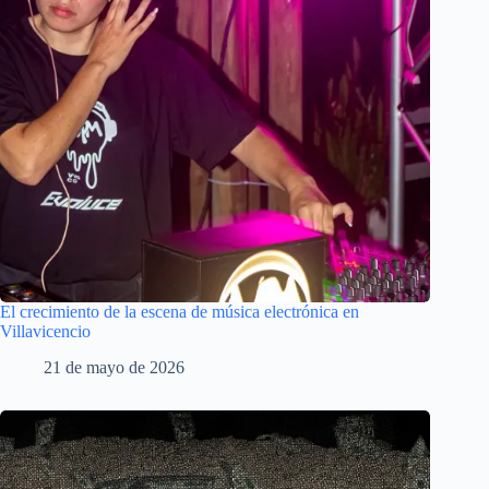
El crecimiento de la escena de música electrónica en
Villavicencio
21 de mayo de 2026