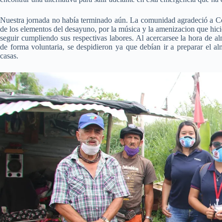
Nuestra jornada no había terminado aún. La comunidad agradeció a Cor
de los elementos del desayuno, por la música y la amenizacion que hicie
seguir cumpliendo sus respectivas labores. Al acercarsee la hora de a
de forma voluntaria, se despidieron ya que debían ir a preparar el 
casas.