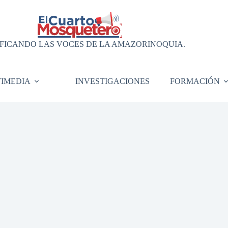
FICANDO LAS VOCES DE LA AMAZORINOQUIA.
IMEDIA
INVESTIGACIONES
FORMACIÓN