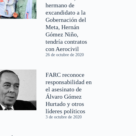
hermano de
excandidato a la
Gobernación del
Meta, Hernán
Gómez Niño,
tendría contratos
con Aerocivil
26 de octubre de 2020
FARC reconoce
responsabilidad en
el asesinato de
Álvaro Gómez
Hurtado y otros
líderes políticos
3 de octubre de 2020