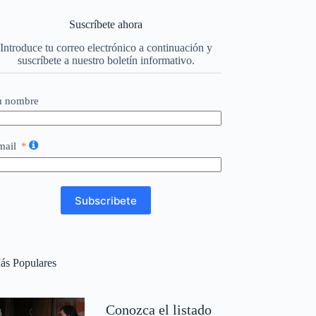
Suscríbete ahora
Introduce tu correo electrónico a continuación y
suscríbete a nuestro boletín informativo.
u nombre
mail
Subscribete
ás Populares
Conozca el listado