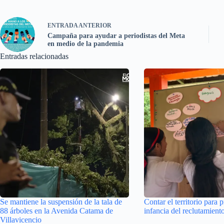
ENTRADA
ANTERIOR
Campaña para ayudar a periodistas del Meta
en medio de la pandemia
Entradas relacionadas
Se mantiene la suspensión de la tala de
Contar el territorio para p
88 árboles en la Avenida Catama de
infancia del reclutamient
Villavicencio