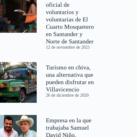
oficial de
voluntarios y
voluntarias de El
Cuarto Mosquetero
en Santander y
Norte de Santander
12 de noviembre de 2021
Turismo en chiva,
una alternativa que
pueden disfrutar en
Villavicencio
26 de diciembre de 2020
Empresa en la que
trabajaba Samuel
David Niño,