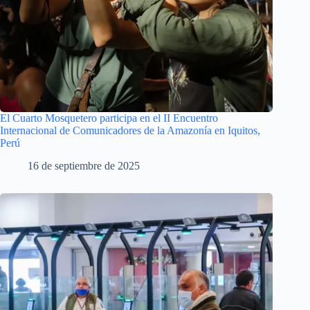
El Cuarto Mosquetero participa en el II Encuentro
Internacional de Comunicadores de la Amazonía en Iquitos,
Perú
16 de septiembre de 2025