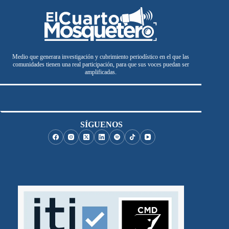
Medio que generara investigación y cubrimiento periodístico en el que las
comunidades tienen una real participación, para que sus voces puedan ser
amplificadas.
SÍGUENOS