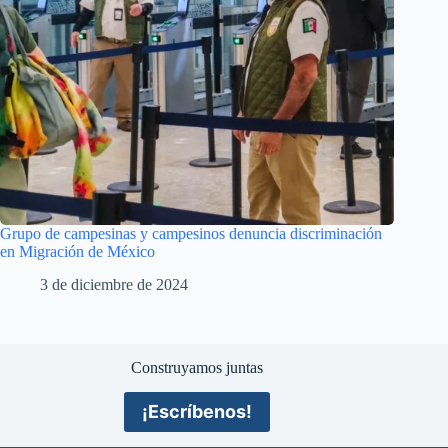
Grupo de campesinas y campesinos denuncia discriminación
en Migración de México
3 de diciembre de 2024
Construyamos juntas
¡Escríbenos!