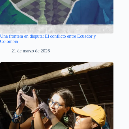
Una frontera en disputa: El conflicto entre Ecuador y
Colombia
21 de marzo de 2026