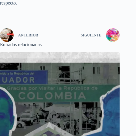
respecto.
ANTERIOR
SIGUIENTE
Entradas relacionadas