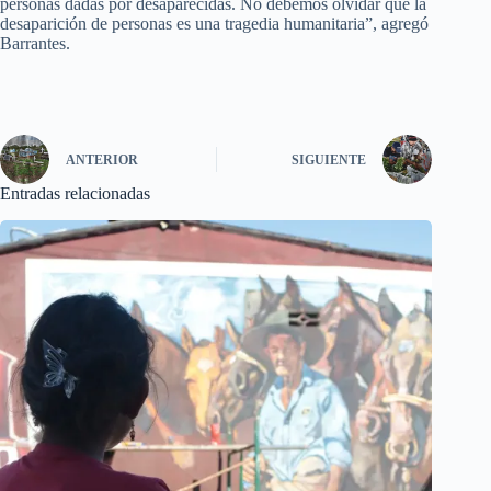
personas dadas por desaparecidas. No debemos olvidar que la
desaparición de personas es una tragedia humanitaria”, agregó
Barrantes.
ANTERIOR
SIGUIENTE
Entradas relacionadas