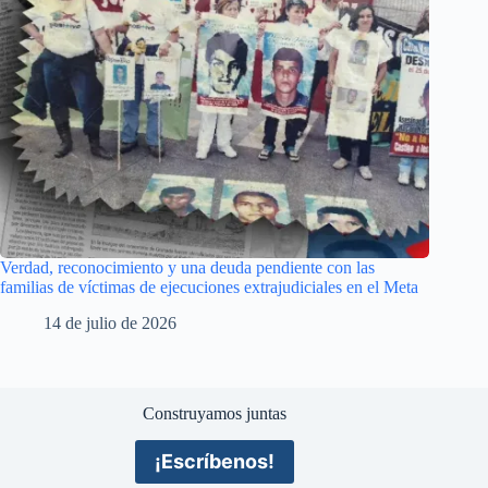
Verdad, reconocimiento y una deuda pendiente con las
familias de víctimas de ejecuciones extrajudiciales en el Meta
14 de julio de 2026
Construyamos juntas
¡Escríbenos!