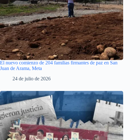
El nuevo comienzo de 204 familias firmantes de paz en San
Juan de Arama, Meta
24 de julio de 2026