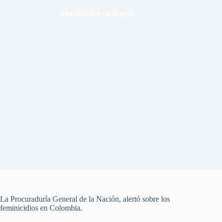
Feminicidios en Bogotá
La Procuraduría General de la Nación, alertó sobre los
feminicidios en Colombia.