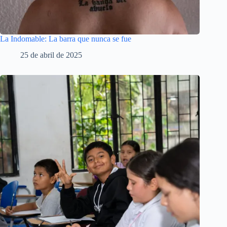
La Indomable: La barra que nunca se fue
25 de abril de 2025