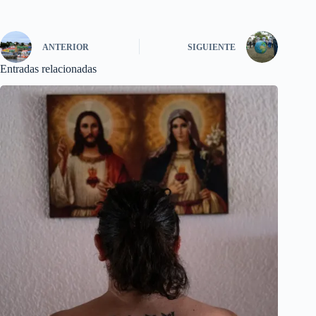
ANTERIOR
SIGUIENTE
Entradas relacionadas