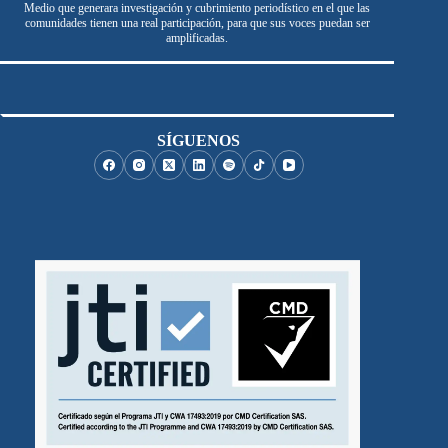
Medio que generara investigación y cubrimiento periodístico en el que las
comunidades tienen una real participación, para que sus voces puedan ser
amplificadas.
SÍGUENOS