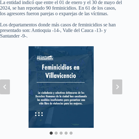
La entidad indicó que entre el 01 de enero y el 30 de mayo del
2024, se han reportado 90 feminicidios. En 61 de los casos,
los agresores fueron parejas o exparejas de las víctimas.
Los departamentos donde más casos de feminicidios se han
presentado son: Antioquia -14-, Valle del Cauca -13- y
Santander -9-.