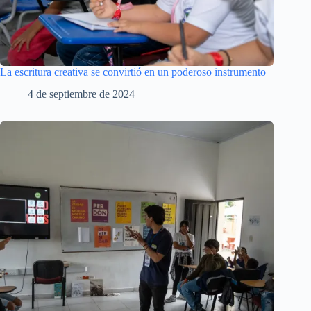
La escritura creativa se convirtió en un poderoso instrumento
4 de septiembre de 2024