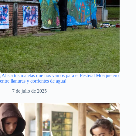
¡Alista tus maletas que nos vamos para el Festival Mosquetero
entre llanuras y corrientes de agua!
7 de julio de 2025