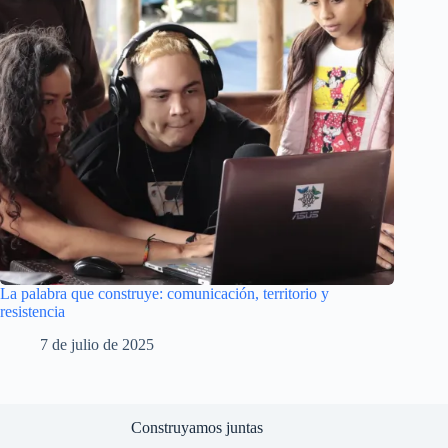
La palabra que construye: comunicación, territorio y
resistencia
7 de julio de 2025
Construyamos juntas