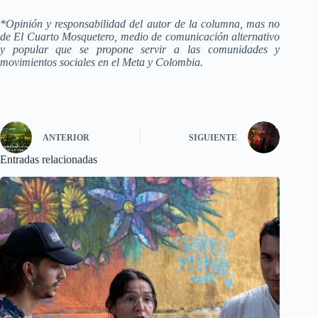
*Opinión y responsabilidad del autor de la columna, mas no
de El Cuarto Mosquetero, medio de comunicación alternativo
y popular que se propone servir a las comunidades y
movimientos sociales en el Meta y Colombia.
ANTERIOR
SIGUIENTE
Entradas relacionadas