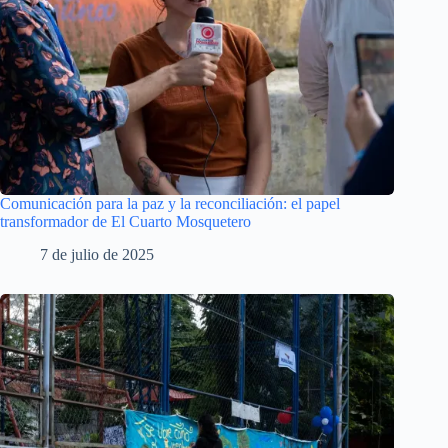
Comunicación para la paz y la reconciliación: el papel
transformador de El Cuarto Mosquetero
7 de julio de 2025