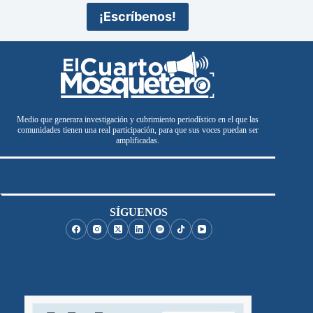
¡Escríbenos!
Medio que generara investigación y cubrimiento periodístico en el que las
comunidades tienen una real participación, para que sus voces puedan ser
amplificadas.
SÍGUENOS