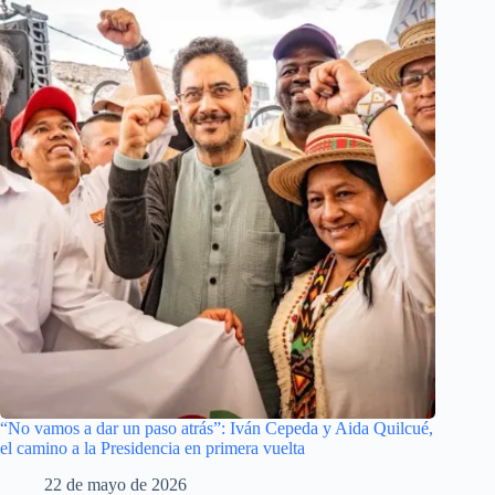
“No vamos a dar un paso atrás”: Iván Cepeda y Aida Quilcué,
el camino a la Presidencia en primera vuelta
22 de mayo de 2026