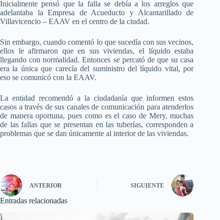
Inicialmente pensó que la falla se debía a los arreglos que
adelantaba la Empresa de Acueducto y Alcantarillado de
Villavicencio – EAAV en el centro de la ciudad.
Sin embargo, cuando comentó lo que sucedía con sus vecinos,
ellos le afirmaron que en sus viviendas, el líquido estaba
llegando con normalidad. Entonces se percató de que su casa
era la única que carecía del suministro del líquido vital, por
eso se comunicó con la EAAV.
La entidad recomendó a la ciudadanía que informen estos
casos a través de sus canales de comunicación para atenderlos
de manera oportuna, pues como es el caso de Mery, muchas
de las fallas que se presentan en las tuberías, corresponden a
problemas que se dan únicamente al interior de las viviendas.
ANTERIOR
SIGUIENTE
Entradas relacionadas