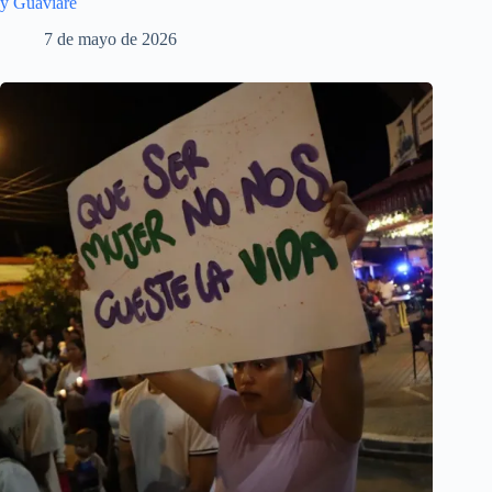
y Guaviare
7 de mayo de 2026