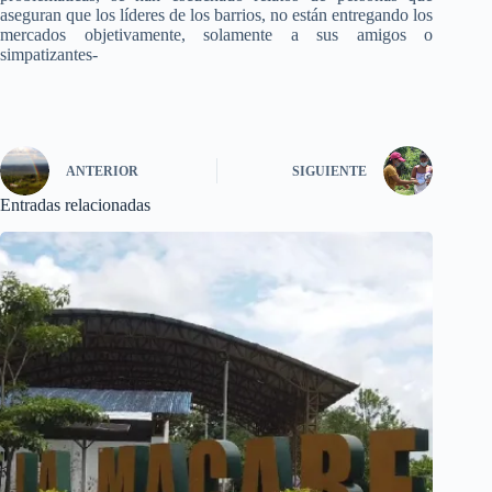
aseguran que los líderes de los barrios, no están entregando los
mercados objetivamente, solamente a sus amigos o
simpatizantes-
ANTERIOR
SIGUIENTE
Entradas relacionadas