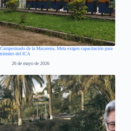
Campesinado de la Macarena, Meta exigen capacitación para
trámites del ICA
26 de mayo de 2026