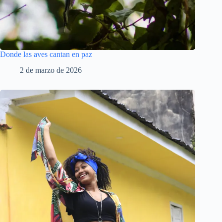
Donde las aves cantan en paz
2 de marzo de 2026