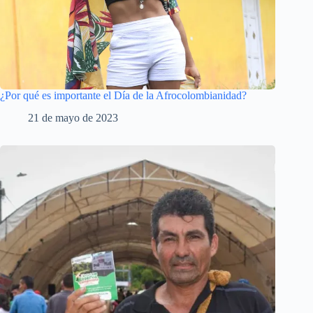
¿Por qué es importante el Día de la Afrocolombianidad?
21 de mayo de 2023