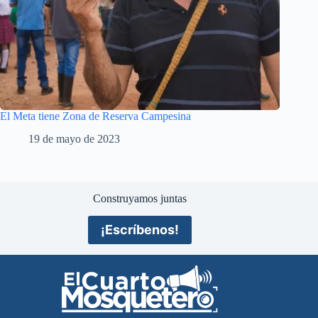
El Meta tiene Zona de Reserva Campesina
19 de mayo de 2023
Construyamos juntas
¡Escríbenos!