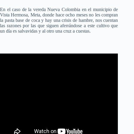
En el caso de la vereda Nueva Colombia en el municipio de
Vista Hermosa, Meta, donde hace ocho meses no les compran
la pasta base de coca y hay una crisis de hambre, nos cuentan
las razones por las que siguen aferrándose a este cultivo que
un día es salvavidas y al otro una cruz a cuestas.