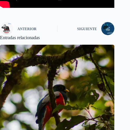
ANTERIOR
SIGUIENTE
Entradas relacionadas