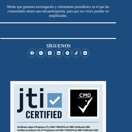
Medio que generara investigación y cubrimiento periodístico en el que las
comunidades tienen una real participación, para que sus voces puedan ser
amplificadas.
SÍGUENOS