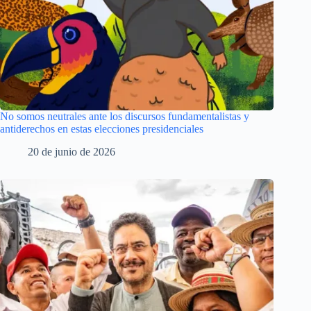
No somos neutrales ante los discursos fundamentalistas y
antiderechos en estas elecciones presidenciales
20 de junio de 2026