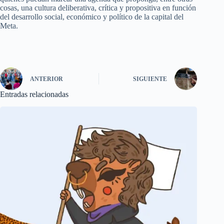
cosas, una cultura deliberativa, crítica y propositiva en función
del desarrollo social, económico y político de la capital del
Meta.
ANTERIOR
SIGUIENTE
Entradas relacionadas