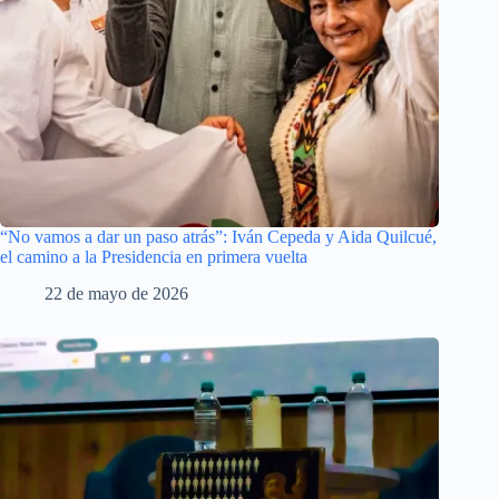
“No vamos a dar un paso atrás”: Iván Cepeda y Aida Quilcué,
el camino a la Presidencia en primera vuelta
22 de mayo de 2026