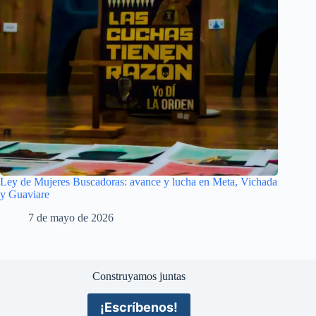
Ley de Mujeres Buscadoras: avance y lucha en Meta, Vichada
y Guaviare
7 de mayo de 2026
Construyamos juntas
¡Escríbenos!