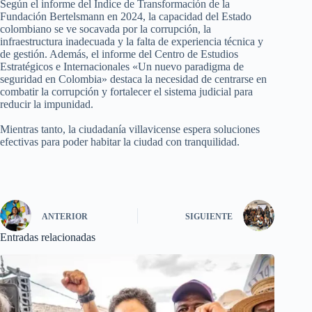
Según el informe del Índice de Transformación de la
Fundación Bertelsmann en 2024, la capacidad del Estado
colombiano se ve socavada por la corrupción, la
infraestructura inadecuada y la falta de experiencia técnica y
de gestión. Además, el informe del Centro de Estudios
Estratégicos e Internacionales «Un nuevo paradigma de
seguridad en Colombia» destaca la necesidad de centrarse en
combatir la corrupción y fortalecer el sistema judicial para
reducir la impunidad.
Mientras tanto, la ciudadanía villavicense espera soluciones
efectivas para poder habitar la ciudad con tranquilidad.
ANTERIOR
SIGUIENTE
Entradas relacionadas