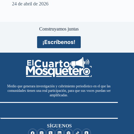
24 de abril de 2026
Construyamos juntas
¡Escríbenos!
Medio que generara investigación y cubrimiento periodístico en el que las
comunidades tienen una real participación, para que sus voces puedan ser
amplificadas.
SÍGUENOS