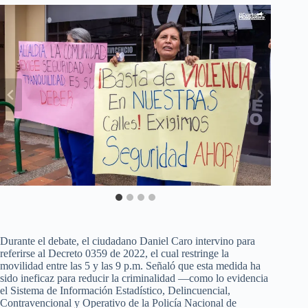
Durante el debate, el ciudadano Daniel Caro intervino para
referirse al Decreto 0359 de 2022, el cual restringe la
movilidad entre las 5 y las 9 p.m. Señaló que esta medida ha
sido ineficaz para reducir la criminalidad —como lo evidencia
el Sistema de Información Estadístico, Delincuencial,
Contravencional y Operativo de la Policía Nacional de