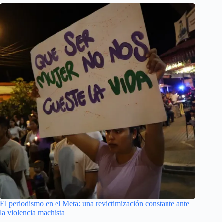
El periodismo en el Meta: una revictimización constante ante
la violencia machista