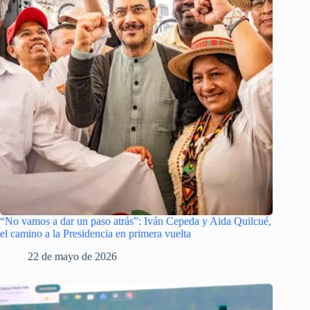
“No vamos a dar un paso atrás”: Iván Cepeda y Aida Quilcué,
el camino a la Presidencia en primera vuelta
22 de mayo de 2026