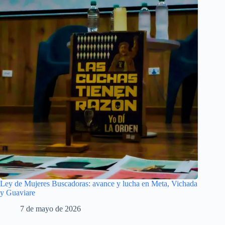
Ley de Mujeres Buscadoras: avance y lucha en Meta, Vichada
y Guaviare
7 de mayo de 2026