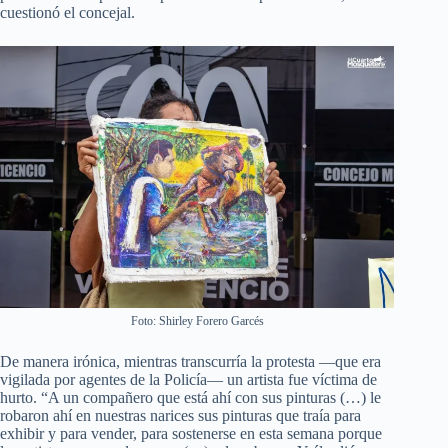
cuestionó el concejal.
Foto: Shirley Forero Garcés
De manera irónica, mientras transcurría la protesta —que era
vigilada por agentes de la Policía— un artista fue víctima de
hurto. “A un compañero que está ahí con sus pinturas (…) le
robaron ahí en nuestras narices sus pinturas que traía para
exhibir y para vender, para sostenerse en esta semana porque