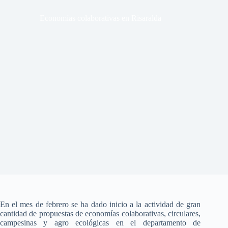
Economías colaborativas en Risaralda
En el mes de febrero se ha dado inicio a la actividad de gran
cantidad de propuestas de economías colaborativas, circulares,
campesinas y agro ecológicas en el departamento de