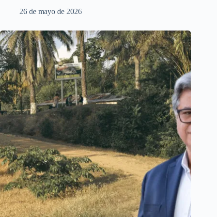
26 de mayo de 2026