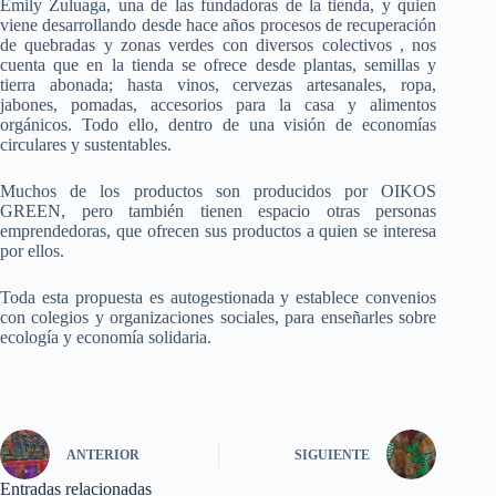
Emily Zuluaga, una de las fundadoras de la tienda, y quien
viene desarrollando desde hace años procesos de recuperación
de quebradas y zonas verdes con diversos colectivos , nos
cuenta que en la tienda se ofrece desde plantas, semillas y
tierra abonada; hasta vinos, cervezas artesanales, ropa,
jabones, pomadas, accesorios para la casa y alimentos
orgánicos. Todo ello, dentro de una visión de economías
circulares y sustentables.
Muchos de los productos son producidos por OIKOS
GREEN, pero también tienen espacio otras personas
emprendedoras, que ofrecen sus productos a quien se interesa
por ellos.
Toda esta propuesta es autogestionada y establece convenios
con colegios y organizaciones sociales, para enseñarles sobre
ecología y economía solidaria.
ANTERIOR
SIGUIENTE
Entradas relacionadas