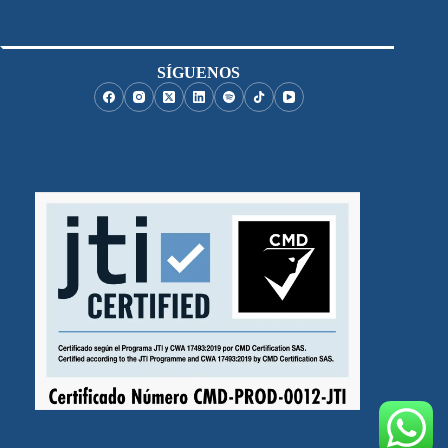
SÍGUENOS