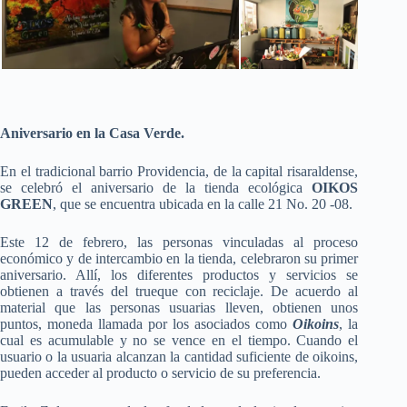
Aniversario en la Casa Verde.
En el tradicional barrio Providencia, de la capital risaraldense,
se celebró el aniversario de la tienda ecológica
OIKOS
GREEN
, que se encuentra ubicada en la calle 21 No. 20 -08.
Este 12 de febrero, las personas vinculadas al proceso
económico y de intercambio en la tienda, celebraron su primer
aniversario. Allí, los diferentes productos y servicios se
obtienen a través del trueque con reciclaje. De acuerdo al
material que las personas usuarias lleven, obtienen unos
puntos, moneda llamada por los asociados como
Oikoins
, la
cual es acumulable y no se vence en el tiempo. Cuando el
usuario o la usuaria alcanzan la cantidad suficiente de oikoins,
pueden acceder al producto o servicio de su preferencia.