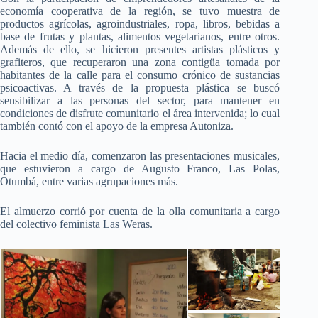
economía cooperativa de la región, se tuvo muestra de
productos agrícolas, agroindustriales, ropa, libros, bebidas a
base de frutas y plantas, alimentos vegetarianos, entre otros.
Además de ello, se hicieron presentes artistas plásticos y
grafiteros, que recuperaron una zona contigüa tomada por
habitantes de la calle para el consumo crónico de sustancias
psicoactivas. A través de la propuesta plástica se buscó
sensibilizar a las personas del sector, para mantener en
condiciones de disfrute comunitario el área intervenida; lo cual
también contó con el apoyo de la empresa Autoniza.
Hacia el medio día, comenzaron las presentaciones musicales,
que estuvieron a cargo de Augusto Franco, Las Polas,
Otumbá, entre varias agrupaciones más.
El almuerzo corrió por cuenta de la olla comunitaria a cargo
del colectivo feminista Las Weras.