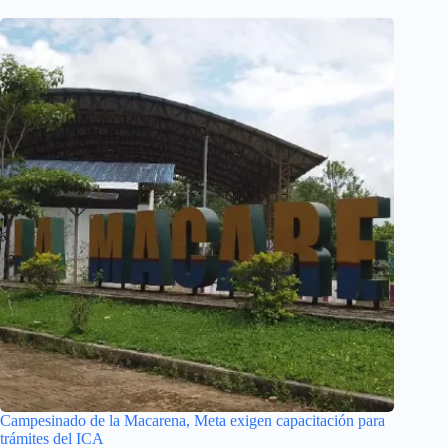
Campesinado de la Macarena, Meta exigen capacitación para
trámites del ICA