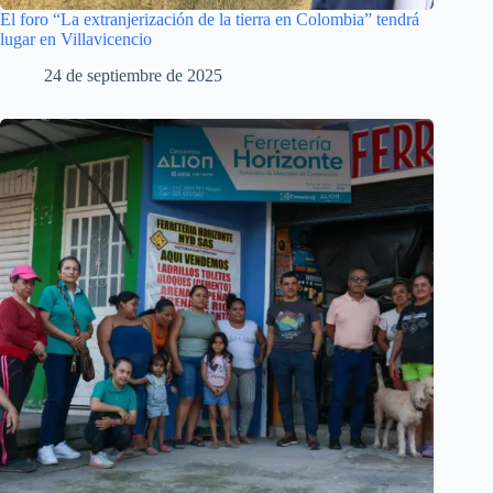
El foro “La extranjerización de la tierra en Colombia” tendrá
lugar en Villavicencio
24 de septiembre de 2025