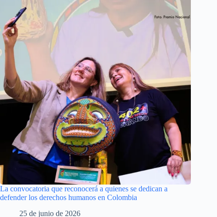
La convocatoria que reconocerá a quienes se dedican a
defender los derechos humanos en Colombia
25 de junio de 2026