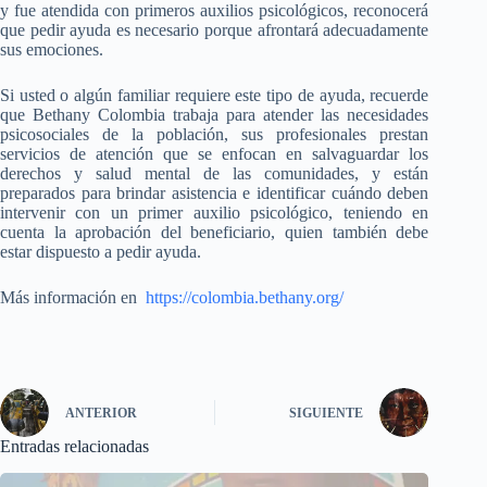
y fue atendida con primeros auxilios psicológicos, reconocerá
que pedir ayuda es necesario porque afrontará adecuadamente
sus emociones.
Si usted o algún familiar requiere este tipo de ayuda, recuerde
que Bethany Colombia trabaja para atender las necesidades
psicosociales de la población, sus profesionales prestan
servicios de atención que se enfocan en salvaguardar los
derechos y salud mental de las comunidades, y están
preparados para brindar asistencia e identificar cuándo deben
intervenir con un primer auxilio psicológico, teniendo en
cuenta la aprobación del beneficiario, quien también debe
estar dispuesto a pedir ayuda.
Más información en
https://colombia.bethany.org/
ANTERIOR
SIGUIENTE
Entradas relacionadas