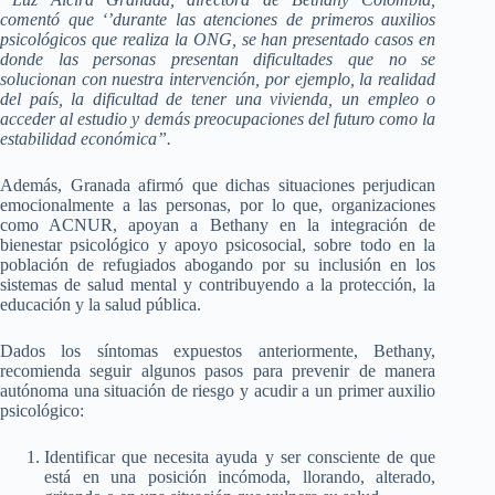
comentó que ‘’durante las atenciones de primeros auxilios
psicológicos que realiza la ONG, se han presentado casos en
donde las personas presentan dificultades que no se
solucionan con nuestra intervención, por ejemplo, la realidad
del país, la dificultad de tener una vivienda, un empleo o
acceder al estudio y demás preocupaciones del futuro como la
estabilidad económica”.
Además, Granada afirmó que dichas situaciones perjudican
emocionalmente a las personas, por lo que, organizaciones
como ACNUR, apoyan a Bethany en la integración de
bienestar psicológico y apoyo psicosocial, sobre todo en la
población de refugiados abogando por su inclusión en los
sistemas de salud mental y contribuyendo a la protección, la
educación y la salud pública.
Dados los síntomas expuestos anteriormente,
Bethany,
recomienda seguir algunos pasos para prevenir de manera
autónoma una situación de riesgo y acudir a un primer auxilio
psicológico:
Identificar que necesita ayuda y ser consciente de que
está en una posición incómoda, llorando, alterado,