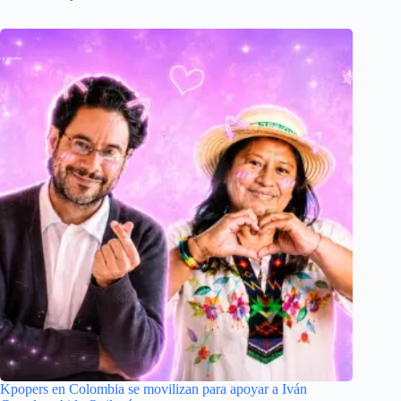
Kpopers en Colombia se movilizan para apoyar a Iván