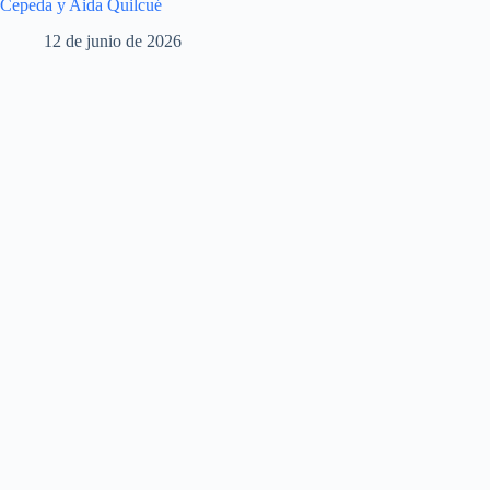
Cepeda y Aida Quilcué
12 de junio de 2026