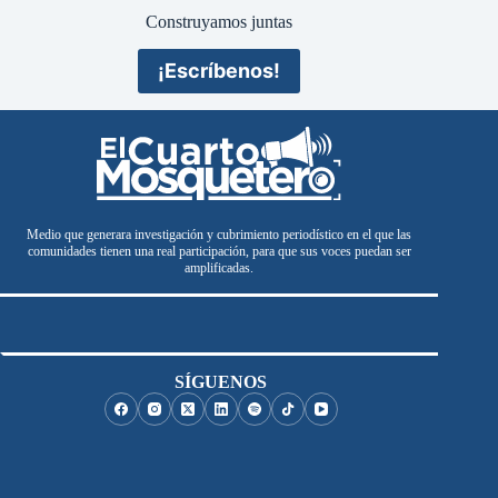
Construyamos juntas
¡Escríbenos!
Medio que generara investigación y cubrimiento periodístico en el que las
comunidades tienen una real participación, para que sus voces puedan ser
amplificadas.
SÍGUENOS