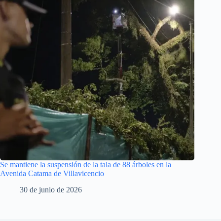
Se mantiene la suspensión de la tala de 88 árboles en la
Avenida Catama de Villavicencio
30 de junio de 2026