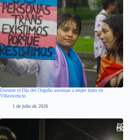
Durante el Día del Orgullo asesinan a mujer trans en
Villavicencio
1 de julio de 2026