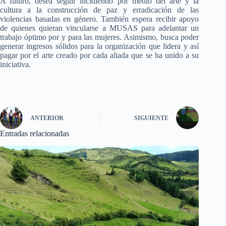
A futuro, desea seguir incidiendo por medio del arte y la
cultura a la construcción de paz y erradicación de las
violencias basadas en género. También espera recibir apoyo
de quienes quieran vincularse a MUSAS para adelantar un
trabajo óptimo por y para las mujeres. Asimismo, busca poder
generar ingresos sólidos para la organización que lidera y así
pagar por el arte creado por cada aliada que se ha unido a su
iniciativa.
ANTERIOR
SIGUIENTE
Entradas relacionadas