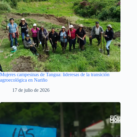
Mujeres campesinas de Tangua: lideresas de la transición
agroecológica en Nariño
17 de julio de 2026