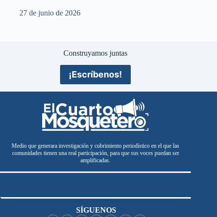
27 de junio de 2026
Construyamos juntas
¡Escríbenos!
Medio que generara investigación y cubrimiento periodístico en el que las
comunidades tienen una real participación, para que sus voces puedan ser
amplificadas.
SÍGUENOS