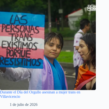
Durante el Día del Orgullo asesinan a mujer trans en
Villavicencio
1 de julio de 2026