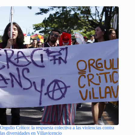
Orgullo Crítico: la respuesta colectiva a las violencias contra
las diversidades en Villavicencio