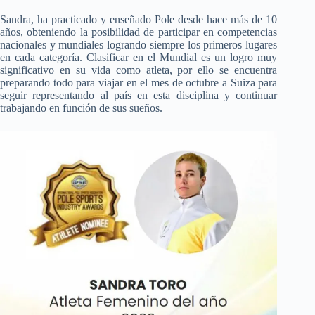
Sandra, ha practicado y enseñado Pole desde hace
más de 10
años, obteniendo la posibilidad de participar en competencias
nacionales
y mundiales logrando siempre los primeros lugares
en cada categoría. Clasificar
en el Mundial es un logro muy
significativo en su vida como atleta, por ello se
encuentra
preparando todo para viajar en el mes de octubre a Suiza para
seguir representando
al país en esta disciplina y continuar
trabajando en función de sus sueños.