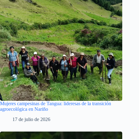
Mujeres campesinas de Tangua: lideresas de la transición
agroecológica en Nariño
17 de julio de 2026