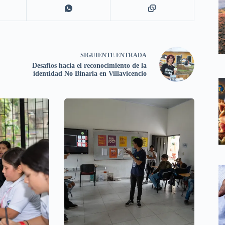
SIGUIENTE
ENTRADA
Desafíos hacia el reconocimiento de la
identidad No Binaria en Villavicencio