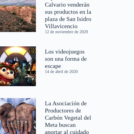
Calvario venderán
sus productos en la
plaza de San Isidro
Villavicencio
12 de noviembre de 2020
Los videojuegos
son una forma de
escape
14 de abril de 2020
La Asociación de
Productores de
Carbón Vegetal del
Meta buscan
aportar al cuidado