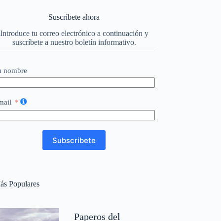
Suscríbete ahora
Introduce tu correo electrónico a continuación y
suscríbete a nuestro boletín informativo.
u nombre
mail
Subscribete
ás Populares
Paperos del