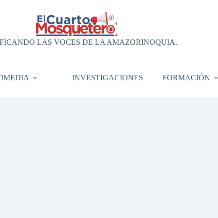
FICANDO LAS VOCES DE LA AMAZORINOQUIA.
IMEDIA
INVESTIGACIONES
FORMACIÓN