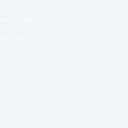
de 2024
Galerias
icencio, Meta