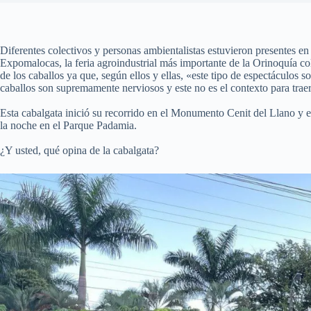
Diferentes colectivos y personas ambientalistas estuvieron presentes en
Expomalocas, la feria agroindustrial más importante de la Orinoquía col
de los caballos ya que, según ellos y ellas, «este tipo de espectáculos s
caballos son supremamente nerviosos y este no es el contexto para traer
Esta cabalgata inició su recorrido en el Monumento Cenit del Llano y 
la noche en el Parque Padamia.
¿Y usted, qué opina de la cabalgata?