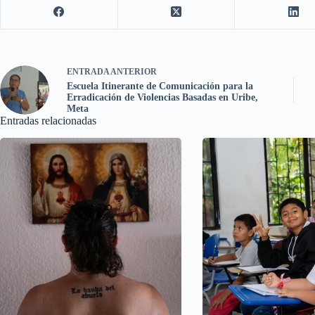
ENTRADA
ANTERIOR
Escuela Itinerante de Comunicación para la
Erradicación de Violencias Basadas en Uribe,
Meta
Entradas relacionadas