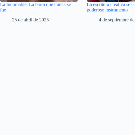
La Indomable: La barra que nunca se
La escritura creativa se c
fue
poderoso instrumento
25 de abril de 2025
4 de septiembre d