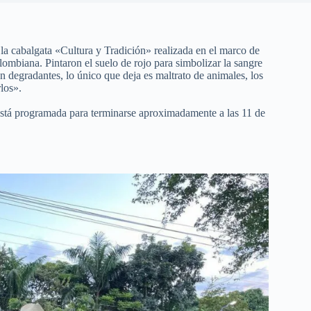
 la cabalgata «Cultura y Tradición» realizada en el marco de
ombiana. Pintaron el suelo de rojo para simbolizar la sangre
on degradantes, lo único que deja es maltrato de animales, los
los».
está programada para terminarse aproximadamente a las 11 de