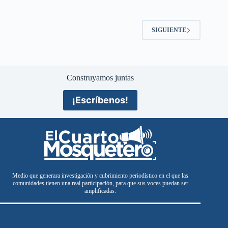
SIGUIENTE
Construyamos juntas
¡Escríbenos!
Medio que generara investigación y cubrimiento periodístico en el que las
comunidades tienen una real participación, para que sus voces puedan ser
amplificadas.