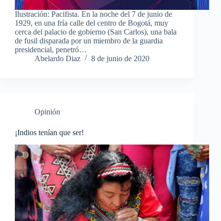
Ilustración: Pacifista. En la noche del 7 de junio de
1929, en una fría calle del centro de Bogotá, muy
cerca del palacio de gobierno (San Carlos), una bala
de fusil disparada por un miembro de la guardia
presidencial, penetró…
Abelardo Diaz
8 de junio de 2020
Opinión
¡Indios tenían que ser!