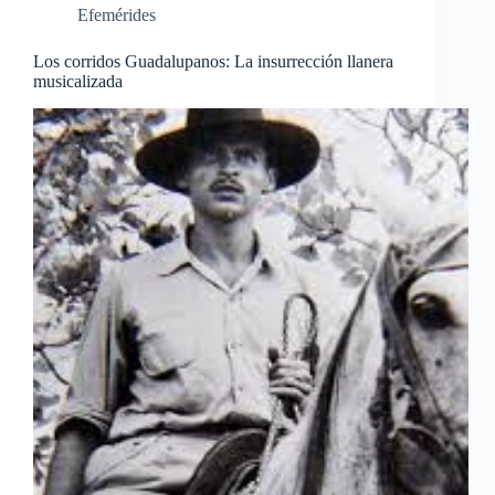
Efemérides
Los corridos Guadalupanos: La insurrección llanera
musicalizada