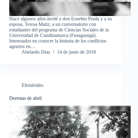
Hace algunos años invité a don Eusebio Prada y a su
esposa, Teresa Matiz, a un conversatorio con
estudiantes del programa de Ciencias Sociales de la
Universidad de Cundinamarca (Fusagasugá).
Interesados en conocer la historia de los conflictos
agrarios en…
Abelardo Diaz
14 de junio de 2018
Efemérides
Derrotas de abril