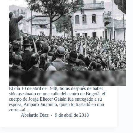
El día 10 de abril de 1948, horas después de haber
sido asesinado en una calle del centro de Bogotá, el
cuerpo de Jorge Eliecer Gaitán fue entregado a su
esposa, Amparo Jaramillo, quien lo trasladó en una
zorra –al…
Abelardo Diaz
9 de abril de 2018