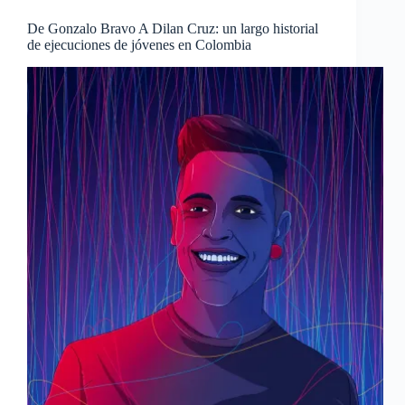
De Gonzalo Bravo A Dilan Cruz: un largo historial
de ejecuciones de jóvenes en Colombia