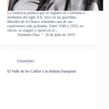
La violencia política que se registró en Colombia a
mediados del siglo XX, tuvo en las guerrillas
liberales de los llanos orientales una de sus
expresiones más acabadas. Entre 1949 y 1953, en
efecto, se originó y operó en el…
Abelardo Diaz
26 de julio de 2019
Efemérides
El Valle de los Caídos y la infamia franquista