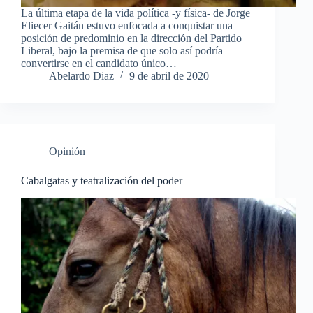
La última etapa de la vida política -y física- de Jorge
Eliecer Gaitán estuvo enfocada a conquistar una
posición de predominio en la dirección del Partido
Liberal, bajo la premisa de que solo así podría
convertirse en el candidato único…
Abelardo Diaz
9 de abril de 2020
Opinión
Cabalgatas y teatralización del poder