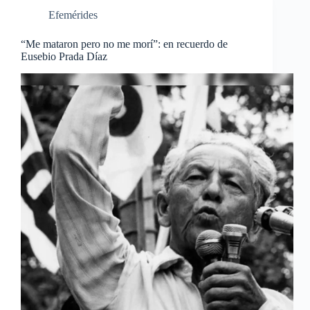
Efemérides
“Me mataron pero no me morí”: en recuerdo de
Eusebio Prada Díaz