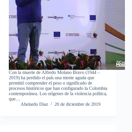
Con la muerte de Alfredo Molano Bravo (1944 –
2019) ha perdido el país una mente aguda que
permitió comprender el peso o significado de
procesos históricos que han configurado la Colombia
contemporánea. Los orígenes de la violencia política,
que…
Abelardo Diaz
20 de diciembre de 2019