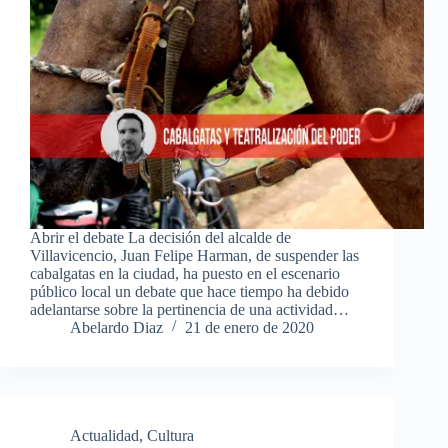
Abrir el debate La decisión del alcalde de
Villavicencio, Juan Felipe Harman, de suspender las
cabalgatas en la ciudad, ha puesto en el escenario
público local un debate que hace tiempo ha debido
adelantarse sobre la pertinencia de una actividad…
Abelardo Diaz
21 de enero de 2020
Actualidad
,
Cultura