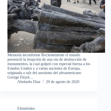
Memoria inconforme Recientemente el mundo
presenció la irrupción de una ola de destrucción de
monumentos, la cual golpeó con especial fuerza a los
Estados Unidos y a varias naciones de Europa,
originada a raíz del asesinato del afroamericano
George Floyd…
Abelardo Diaz
29 de agosto de 2020
Efemérides