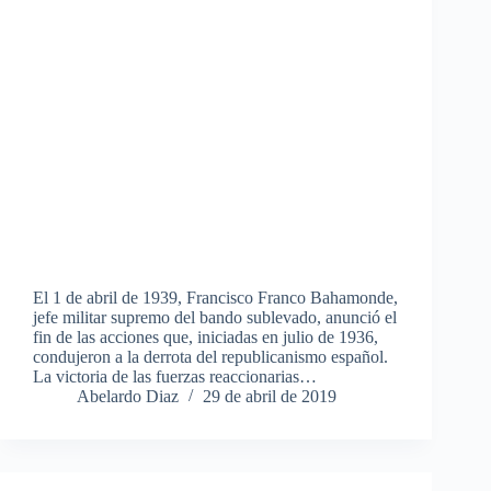
El 1 de abril de 1939, Francisco Franco Bahamonde,
jefe militar supremo del bando sublevado, anunció el
fin de las acciones que, iniciadas en julio de 1936,
condujeron a la derrota del republicanismo español.
La victoria de las fuerzas reaccionarias…
Abelardo Diaz
29 de abril de 2019