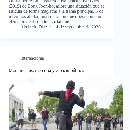
Olor a pobre En la galardonada película Parásitos
(2019) de Bong Joon-ho, aflora una situación que se
articula de forma magistral a la trama principal. Nos
referimos al olor, una sensación que opera como un
elemento de distinción social que…
Abelardo Diaz
14 de septiembre de 2020
Internacional
Monumentos, memoria y espacio público