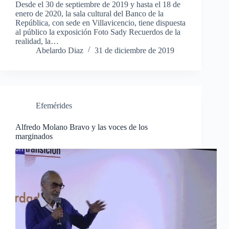
Desde el 30 de septiembre de 2019 y hasta el 18 de
enero de 2020, la sala cultural del Banco de la
República, con sede en Villavicencio, tiene dispuesta
al público la exposición Foto Sady Recuerdos de la
realidad, la…
Abelardo Diaz
31 de diciembre de 2019
Efemérides
Alfredo Molano Bravo y las voces de los
marginados