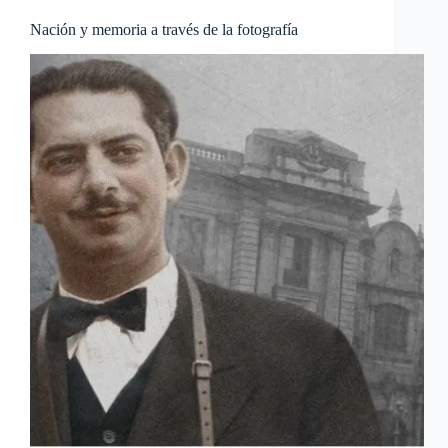
Nación y memoria a través de la fotografía