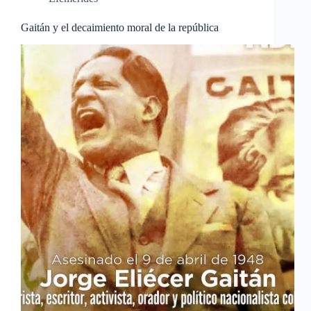
Gaitán y el decaimiento moral de la república