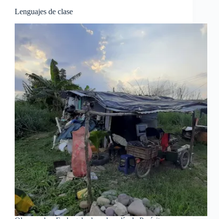
Lenguajes de clase