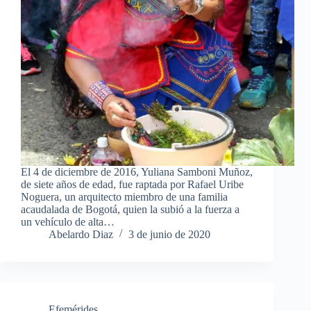
El 4 de diciembre de 2016, Yuliana Samboni Muñoz,
de siete años de edad, fue raptada por Rafael Uribe
Noguera, un arquitecto miembro de una familia
acaudalada de Bogotá, quien la subió a la fuerza a
un vehículo de alta…
Abelardo Diaz
3 de junio de 2020
Efemérides