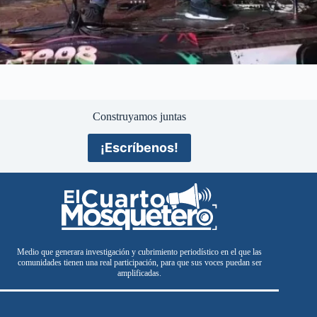
Construyamos juntas
¡Escríbenos!
Medio que generara investigación y cubrimiento periodístico en el que las
comunidades tienen una real participación, para que sus voces puedan ser
amplificadas.