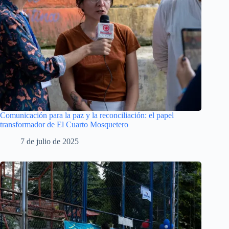
Comunicación para la paz y la reconciliación: el papel
transformador de El Cuarto Mosquetero
7 de julio de 2025