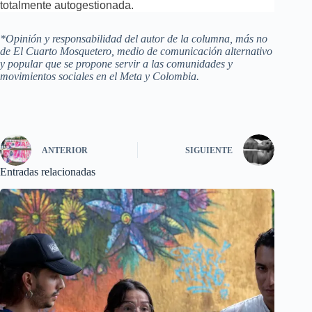
totalmente autogestionada.
*Opinión y responsabilidad del autor de la columna, más no
de El Cuarto Mosquetero, medio de comunicación alternativo
y popular que se propone servir a las comunidades y
movimientos sociales en el Meta y Colombia.
ANTERIOR
SIGUIENTE
Entradas relacionadas