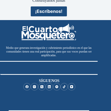
Construyamos juntas
¡Escríbenos!
Medio que generara investigación y cubrimiento periodístico en el que las
comunidades tienen una real participación, para que sus voces puedan ser
amplificadas.
SÍGUENOS