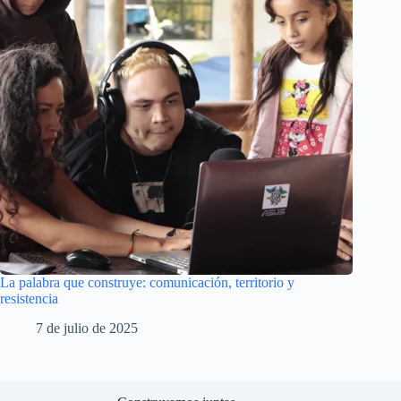
La palabra que construye: comunicación, territorio y
resistencia
7 de julio de 2025