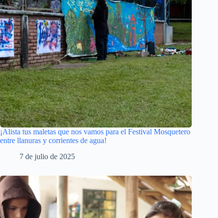
¡Alista tus maletas que nos vamos para el Festival Mosquetero
entre llanuras y corrientes de agua!
7 de julio de 2025