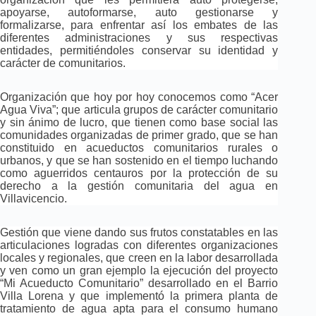
apoyarse, autoformarse, auto gestionarse y
formalizarse, para enfrentar así los embates de las
diferentes administraciones y sus respectivas
entidades, permitiéndoles conservar su identidad y
carácter de comunitarios.
Organización que hoy por hoy conocemos como “Acer
Agua Viva”; que articula grupos de carácter comunitario
y sin ánimo de lucro, que tienen como base social las
comunidades organizadas de primer grado, que se han
constituido en acueductos comunitarios rurales o
urbanos, y que se han sostenido en el tiempo luchando
como aguerridos centauros por la protección de su
derecho a la gestión comunitaria del agua en
Villavicencio.
Gestión que viene dando sus frutos constatables en las
articulaciones logradas con diferentes organizaciones
locales y regionales, que creen en la labor desarrollada
y ven como un gran ejemplo la ejecución del proyecto
“Mi Acueducto Comunitario” desarrollado en el Barrio
Villa Lorena y que implementó la primera planta de
tratamiento de agua apta para el consumo humano