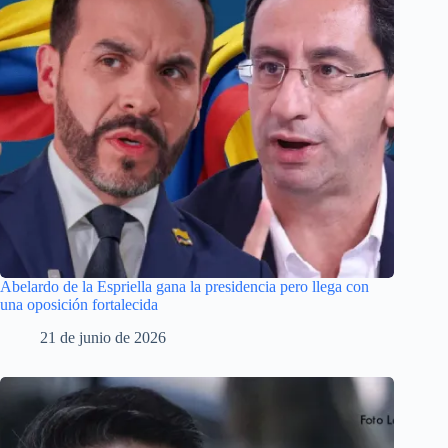
Abelardo de la Espriella gana la presidencia pero llega con
una oposición fortalecida
21 de junio de 2026