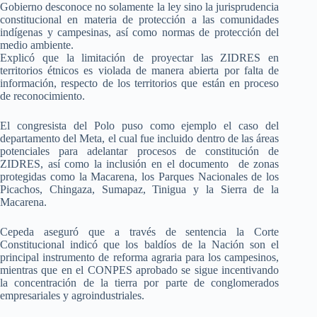
Gobierno desconoce no solamente la ley sino la jurisprudencia
constitucional en materia de protección a las comunidades
indígenas y campesinas, así como normas de protección del
medio ambiente.
Explicó que la limitación de proyectar las ZIDRES en
territorios étnicos es violada de manera abierta por falta de
información, respecto de los territorios que están en proceso
de reconocimiento.
El congresista del Polo puso como ejemplo el caso del
departamento del Meta, el cual fue incluido dentro de las áreas
potenciales para adelantar procesos de constitución de
ZIDRES, así como la inclusión en el documento de zonas
protegidas como la Macarena, los Parques Nacionales de los
Picachos, Chingaza, Sumapaz, Tinigua y la Sierra de la
Macarena.
Cepeda aseguró que a través de sentencia la Corte
Constitucional indicó que los baldíos de la Nación son el
principal instrumento de reforma agraria para los campesinos,
mientras que en el CONPES aprobado se sigue incentivando
la concentración de la tierra por parte de conglomerados
empresariales y agroindustriales.