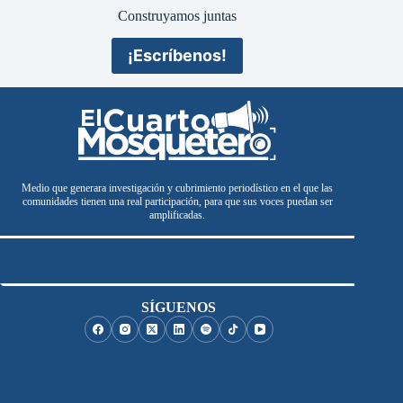
Construyamos juntas
¡Escríbenos!
Medio que generara investigación y cubrimiento periodístico en el que las
comunidades tienen una real participación, para que sus voces puedan ser
amplificadas.
SÍGUENOS