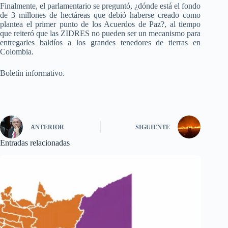
Finalmente, el parlamentario se preguntó, ¿dónde está el fondo
de 3 millones de hectáreas que debió haberse creado como
plantea el primer punto de los Acuerdos de Paz?, al tiempo
que reiteró que las ZIDRES no pueden ser un mecanismo para
entregarles baldíos a los grandes tenedores de tierras en
Colombia.
Boletín informativo.
ANTERIOR
SIGUIENTE
Entradas relacionadas