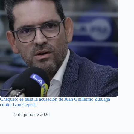
Chequeo: es falsa la acusación de Juan Guillermo Zuluaga
contra Iván Cepeda
19 de junio de 2026