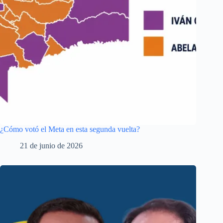
¿Cómo votó el Meta en esta segunda vuelta?
21 de junio de 2026