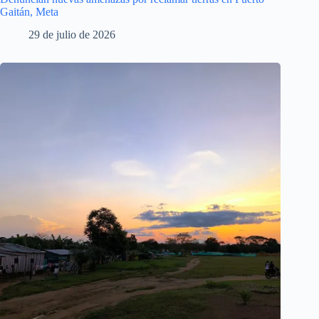
Gaitán, Meta
29 de julio de 2026