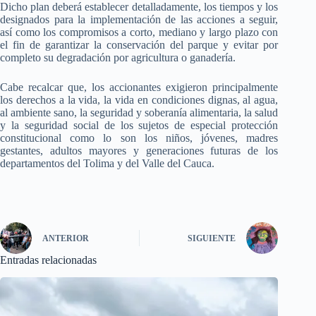
Dicho plan deberá establecer detalladamente, los tiempos y los
designados para la implementación de las acciones a seguir,
así como los compromisos a corto, mediano y largo plazo con
el fin de garantizar la conservación del parque y evitar por
completo su degradación por agricultura o ganadería.
Cabe recalcar que, los accionantes exigieron principalmente
los derechos a la vida, la vida en condiciones dignas, al agua,
al ambiente sano, la seguridad y soberanía alimentaria, la salud
y la seguridad social de los sujetos de especial protección
constitucional como lo son los niños, jóvenes, madres
gestantes, adultos mayores y generaciones futuras de los
departamentos del Tolima y del Valle del Cauca.
ANTERIOR
SIGUIENTE
Entradas relacionadas