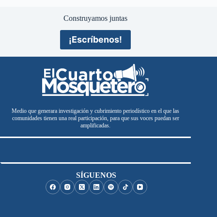
Construyamos juntas
¡Escríbenos!
Medio que generara investigación y cubrimiento periodístico en el que las
comunidades tienen una real participación, para que sus voces puedan ser
amplificadas.
SÍGUENOS